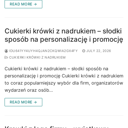
READ MORE →
Cukierki krówki z nadrukiem – słodki
sposób na personalizację i promocję
IDU641YY4UYH4QJAN2CKQWIA2GX4FY
JULY 22, 2026
CUKIERKI KRÓWKI Z NADRUKIEM
Cukierki krówki z nadrukiem – słodki sposób na
personalizację i promocję Cukierki krówki z nadrukiem
to coraz popularniejszy wybór dla firm, organizatorów
wydarzeń oraz osób…
READ MORE →