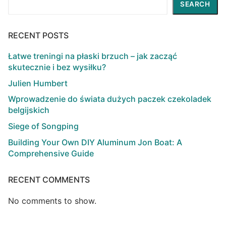
SEARCH
RECENT POSTS
Łatwe treningi na płaski brzuch – jak zacząć
skutecznie i bez wysiłku?
Julien Humbert
Wprowadzenie do świata dużych paczek czekoladek
belgijskich
Siege of Songping
Building Your Own DIY Aluminum Jon Boat: A
Comprehensive Guide
RECENT COMMENTS
No comments to show.