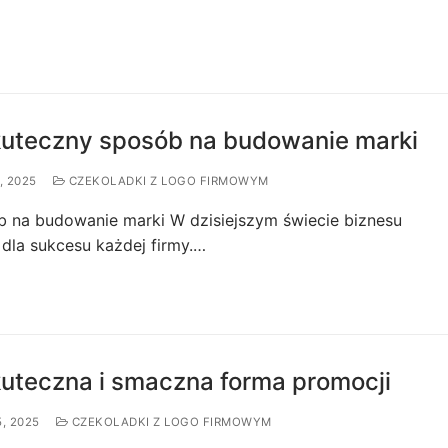
skuteczny sposób na budowanie marki
, 2025
CZEKOLADKI Z LOGO FIRMOWYM
b na budowanie marki W dzisiejszym świecie biznesu
 dla sukcesu każdej firmy.…
kuteczna i smaczna forma promocji
, 2025
CZEKOLADKI Z LOGO FIRMOWYM