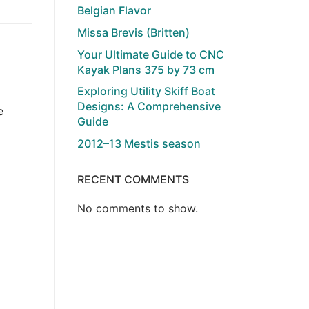
Belgian Flavor
Missa Brevis (Britten)
Your Ultimate Guide to CNC
Kayak Plans 375 by 73 cm
Exploring Utility Skiff Boat
Designs: A Comprehensive
e
Guide
2012–13 Mestis season
RECENT COMMENTS
No comments to show.