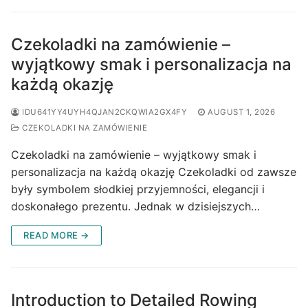
Czekoladki na zamówienie –
wyjątkowy smak i personalizacja na
każdą okazję
IDU641YY4UYH4QJAN2CKQWIA2GX4FY
AUGUST 1, 2026
CZEKOLADKI NA ZAMÓWIENIE
Czekoladki na zamówienie – wyjątkowy smak i
personalizacja na każdą okazję Czekoladki od zawsze
były symbolem słodkiej przyjemności, elegancji i
doskonałego prezentu. Jednak w dzisiejszych…
READ MORE →
Introduction to Detailed Rowing