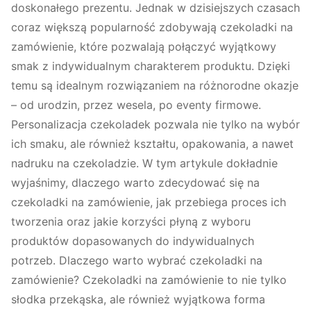
doskonałego prezentu. Jednak w dzisiejszych czasach
coraz większą popularność zdobywają czekoladki na
zamówienie, które pozwalają połączyć wyjątkowy
smak z indywidualnym charakterem produktu. Dzięki
temu są idealnym rozwiązaniem na różnorodne okazje
– od urodzin, przez wesela, po eventy firmowe.
Personalizacja czekoladek pozwala nie tylko na wybór
ich smaku, ale również kształtu, opakowania, a nawet
nadruku na czekoladzie. W tym artykule dokładnie
wyjaśnimy, dlaczego warto zdecydować się na
czekoladki na zamówienie, jak przebiega proces ich
tworzenia oraz jakie korzyści płyną z wyboru
produktów dopasowanych do indywidualnych
potrzeb. Dlaczego warto wybrać czekoladki na
zamówienie? Czekoladki na zamówienie to nie tylko
słodka przekąska, ale również wyjątkowa forma