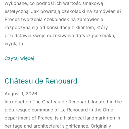
wykonane, co podnosi ich wartość smakową i
estetyczną. Jak powstają czekoladki na zamówienie?
Proces tworzenia czekoladek na zamówienie
rozpoczyna się od konsultacji z klientem, który
przedstawia swoje oczekiwania dotyczące smaku,
wyglądu…
Czytaj więcej
Château de Renouard
August 1, 2026
Introduction The Château de Renouard, located in the
picturesque commune of Le Renouard in the Orne
department of France, is a historical landmark rich in
heritage and architectural significance. Originally