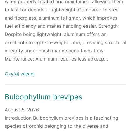
when properly treated and maintained, allowing them
to last for decades. Lightweight: Compared to steel
and fiberglass, aluminum is lighter, which improves
fuel efficiency and makes handling easier. Strength:
Despite being lightweight, aluminum offers an
excellent strength-to-weight ratio, providing structural
integrity under harsh marine conditions. Low
Maintenance: Aluminum requires less upkeep…
Czytaj więcej
Bulbophyllum brevipes
August 5, 2026
Introduction Bulbophyllum brevipes is a fascinating
species of orchid belonging to the diverse and