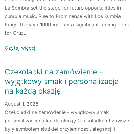
La Sombra set the stage for future opportunities in
cumbia music. Rise to Prominence with Los Kumbia
Kings The year 1999 marked a significant turning point
for Cruz…
Czytaj więcej
Czekoladki na zamówienie –
wyjątkowy smak i personalizacja
na każdą okazję
August 1, 2026
Czekoladki na zamówienie – wyjątkowy smak i
personalizacja na każdą okazję Czekoladki od zawsze
były symbolem słodkiej przyjemności, elegancji i