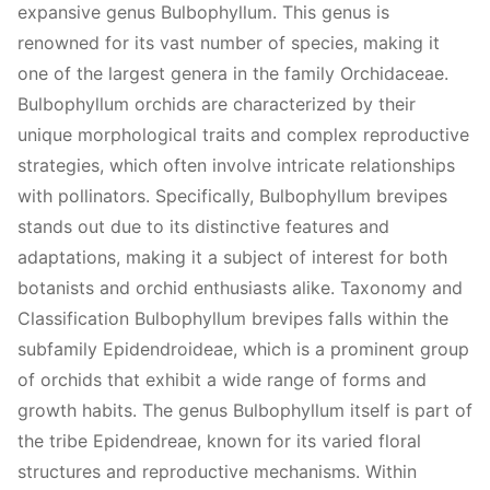
expansive genus Bulbophyllum. This genus is
renowned for its vast number of species, making it
one of the largest genera in the family Orchidaceae.
Bulbophyllum orchids are characterized by their
unique morphological traits and complex reproductive
strategies, which often involve intricate relationships
with pollinators. Specifically, Bulbophyllum brevipes
stands out due to its distinctive features and
adaptations, making it a subject of interest for both
botanists and orchid enthusiasts alike. Taxonomy and
Classification Bulbophyllum brevipes falls within the
subfamily Epidendroideae, which is a prominent group
of orchids that exhibit a wide range of forms and
growth habits. The genus Bulbophyllum itself is part of
the tribe Epidendreae, known for its varied floral
structures and reproductive mechanisms. Within