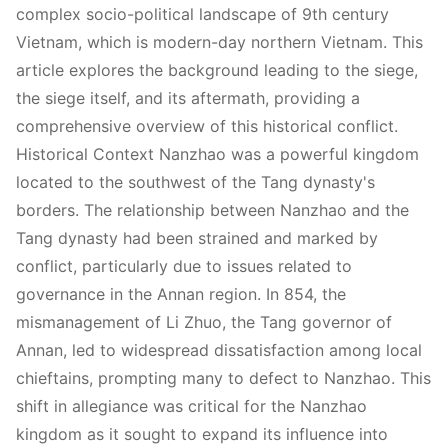
complex socio-political landscape of 9th century
Vietnam, which is modern-day northern Vietnam. This
article explores the background leading to the siege,
the siege itself, and its aftermath, providing a
comprehensive overview of this historical conflict.
Historical Context Nanzhao was a powerful kingdom
located to the southwest of the Tang dynasty's
borders. The relationship between Nanzhao and the
Tang dynasty had been strained and marked by
conflict, particularly due to issues related to
governance in the Annan region. In 854, the
mismanagement of Li Zhuo, the Tang governor of
Annan, led to widespread dissatisfaction among local
chieftains, prompting many to defect to Nanzhao. This
shift in allegiance was critical for the Nanzhao
kingdom as it sought to expand its influence into