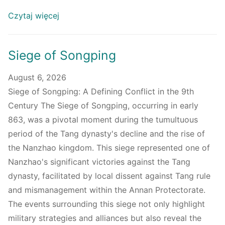
Czytaj więcej
Siege of Songping
August 6, 2026
Siege of Songping: A Defining Conflict in the 9th
Century The Siege of Songping, occurring in early
863, was a pivotal moment during the tumultuous
period of the Tang dynasty's decline and the rise of
the Nanzhao kingdom. This siege represented one of
Nanzhao's significant victories against the Tang
dynasty, facilitated by local dissent against Tang rule
and mismanagement within the Annan Protectorate.
The events surrounding this siege not only highlight
military strategies and alliances but also reveal the