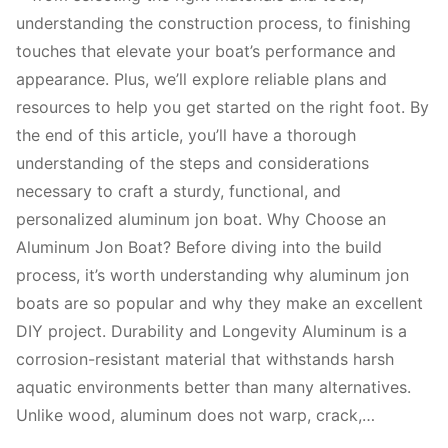
understanding the construction process, to finishing
touches that elevate your boat’s performance and
appearance. Plus, we’ll explore reliable plans and
resources to help you get started on the right foot. By
the end of this article, you’ll have a thorough
understanding of the steps and considerations
necessary to craft a sturdy, functional, and
personalized aluminum jon boat. Why Choose an
Aluminum Jon Boat? Before diving into the build
process, it’s worth understanding why aluminum jon
boats are so popular and why they make an excellent
DIY project. Durability and Longevity Aluminum is a
corrosion-resistant material that withstands harsh
aquatic environments better than many alternatives.
Unlike wood, aluminum does not warp, crack,…