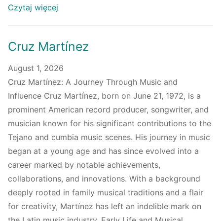
Czytaj więcej
Cruz Martínez
August 1, 2026
Cruz Martínez: A Journey Through Music and
Influence Cruz Martínez, born on June 21, 1972, is a
prominent American record producer, songwriter, and
musician known for his significant contributions to the
Tejano and cumbia music scenes. His journey in music
began at a young age and has since evolved into a
career marked by notable achievements,
collaborations, and innovations. With a background
deeply rooted in family musical traditions and a flair
for creativity, Martínez has left an indelible mark on
the Latin music industry. Early Life and Musical