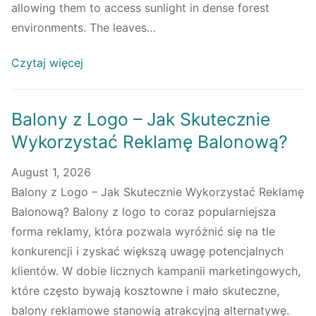
allowing them to access sunlight in dense forest
environments. The leaves…
Czytaj więcej
Balony z Logo – Jak Skutecznie
Wykorzystać Reklamę Balonową?
August 1, 2026
Balony z Logo – Jak Skutecznie Wykorzystać Reklamę
Balonową? Balony z logo to coraz popularniejsza
forma reklamy, która pozwala wyróżnić się na tle
konkurencji i zyskać większą uwagę potencjalnych
klientów. W dobie licznych kampanii marketingowych,
które często bywają kosztowne i mało skuteczne,
balony reklamowe stanowią atrakcyjną alternatywę.