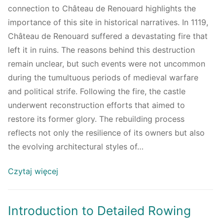
connection to Château de Renouard highlights the
importance of this site in historical narratives. In 1119,
Château de Renouard suffered a devastating fire that
left it in ruins. The reasons behind this destruction
remain unclear, but such events were not uncommon
during the tumultuous periods of medieval warfare
and political strife. Following the fire, the castle
underwent reconstruction efforts that aimed to
restore its former glory. The rebuilding process
reflects not only the resilience of its owners but also
the evolving architectural styles of…
Czytaj więcej
Introduction to Detailed Rowing