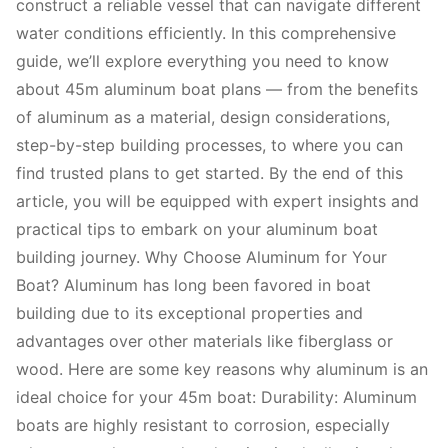
construct a reliable vessel that can navigate different
water conditions efficiently. In this comprehensive
guide, we’ll explore everything you need to know
about 45m aluminum boat plans — from the benefits
of aluminum as a material, design considerations,
step-by-step building processes, to where you can
find trusted plans to get started. By the end of this
article, you will be equipped with expert insights and
practical tips to embark on your aluminum boat
building journey. Why Choose Aluminum for Your
Boat? Aluminum has long been favored in boat
building due to its exceptional properties and
advantages over other materials like fiberglass or
wood. Here are some key reasons why aluminum is an
ideal choice for your 45m boat: Durability: Aluminum
boats are highly resistant to corrosion, especially