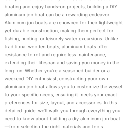
boating and enjoy hands-on projects, building a DIY
aluminum jon boat can be a rewarding endeavor.
Aluminum jon boats are renowned for their lightweight
yet durable construction, making them perfect for
fishing, hunting, or leisurely water excursions. Unlike
traditional wooden boats, aluminum boats offer
resistance to rot and require less maintenance,
extending their lifespan and saving you money in the
long run. Whether you’re a seasoned builder or a
weekend DIY enthusiast, constructing your own
aluminum jon boat allows you to customize the vessel
to your specific needs, ensuring it meets your exact
preferences for size, layout, and accessories. In this
detailed guide, we’ll walk you through everything you
need to know about building a diy aluminum jon boat
—from selecting the right materials and tools,