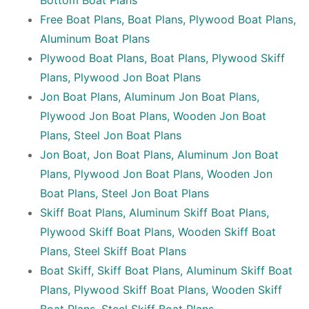
Bottom Boat Plans
Free Boat Plans, Boat Plans, Plywood Boat Plans,
Aluminum Boat Plans
Plywood Boat Plans, Boat Plans, Plywood Skiff
Plans, Plywood Jon Boat Plans
Jon Boat Plans, Aluminum Jon Boat Plans,
Plywood Jon Boat Plans, Wooden Jon Boat
Plans, Steel Jon Boat Plans
Jon Boat, Jon Boat Plans, Aluminum Jon Boat
Plans, Plywood Jon Boat Plans, Wooden Jon
Boat Plans, Steel Jon Boat Plans
Skiff Boat Plans, Aluminum Skiff Boat Plans,
Plywood Skiff Boat Plans, Wooden Skiff Boat
Plans, Steel Skiff Boat Plans
Boat Skiff, Skiff Boat Plans, Aluminum Skiff Boat
Plans, Plywood Skiff Boat Plans, Wooden Skiff