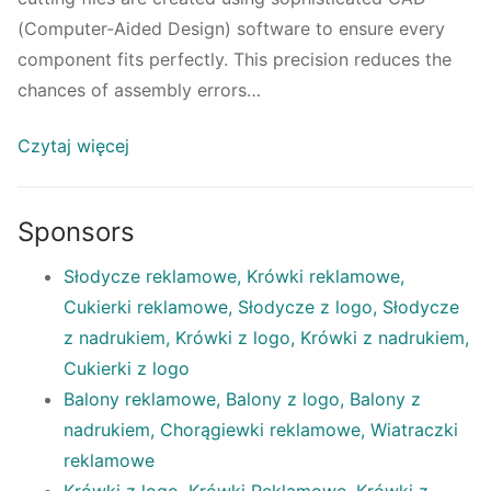
(Computer-Aided Design) software to ensure every
component fits perfectly. This precision reduces the
chances of assembly errors…
Czytaj więcej
Sponsors
Słodycze reklamowe, Krówki reklamowe,
Cukierki reklamowe, Słodycze z logo, Słodycze
z nadrukiem, Krówki z logo, Krówki z nadrukiem,
Cukierki z logo
Balony reklamowe, Balony z logo, Balony z
nadrukiem, Chorągiewki reklamowe, Wiatraczki
reklamowe