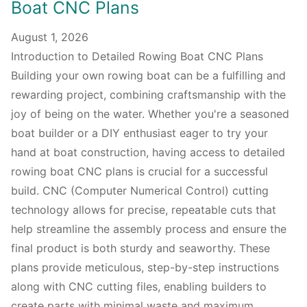
Boat CNC Plans
August 1, 2026
Introduction to Detailed Rowing Boat CNC Plans
Building your own rowing boat can be a fulfilling and
rewarding project, combining craftsmanship with the
joy of being on the water. Whether you're a seasoned
boat builder or a DIY enthusiast eager to try your
hand at boat construction, having access to detailed
rowing boat CNC plans is crucial for a successful
build. CNC (Computer Numerical Control) cutting
technology allows for precise, repeatable cuts that
help streamline the assembly process and ensure the
final product is both sturdy and seaworthy. These
plans provide meticulous, step-by-step instructions
along with CNC cutting files, enabling builders to
create parts with minimal waste and maximum