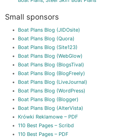
Boat Plans, Steel Skiff Boat Plans
Small sponsors
Boat Plans Blog (JIDOsite)
Boat Plans Blog (Quora)
Boat Plans Blog (Site123)
Boat Plans Blog (WebGlow)
Boat Plans Blog (BlogsTival)
Boat Plans Blog (BlogFreely)
Boat Plans Blog (LiveJournal)
Boat Plans Blog (WordPress)
Boat Plans Blog (Blogger)
Boat Plans Blog (AlterVista)
Krówki Reklamowe – PDF
110 Best Pages – Scribd
110 Best Pages – PDF