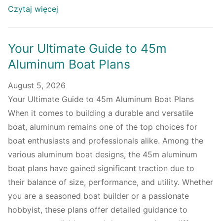
Czytaj więcej
Your Ultimate Guide to 45m
Aluminum Boat Plans
August 5, 2026
Your Ultimate Guide to 45m Aluminum Boat Plans
When it comes to building a durable and versatile
boat, aluminum remains one of the top choices for
boat enthusiasts and professionals alike. Among the
various aluminum boat designs, the 45m aluminum
boat plans have gained significant traction due to
their balance of size, performance, and utility. Whether
you are a seasoned boat builder or a passionate
hobbyist, these plans offer detailed guidance to