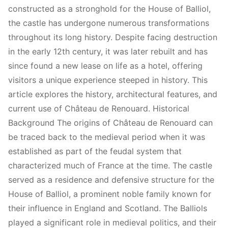
constructed as a stronghold for the House of Balliol,
the castle has undergone numerous transformations
throughout its long history. Despite facing destruction
in the early 12th century, it was later rebuilt and has
since found a new lease on life as a hotel, offering
visitors a unique experience steeped in history. This
article explores the history, architectural features, and
current use of Château de Renouard. Historical
Background The origins of Château de Renouard can
be traced back to the medieval period when it was
established as part of the feudal system that
characterized much of France at the time. The castle
served as a residence and defensive structure for the
House of Balliol, a prominent noble family known for
their influence in England and Scotland. The Balliols
played a significant role in medieval politics, and their