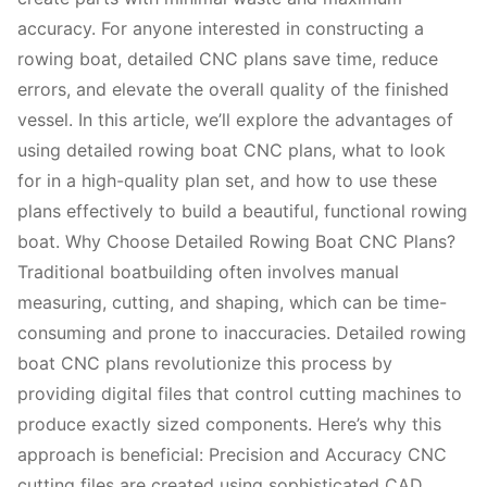
accuracy. For anyone interested in constructing a
rowing boat, detailed CNC plans save time, reduce
errors, and elevate the overall quality of the finished
vessel. In this article, we’ll explore the advantages of
using detailed rowing boat CNC plans, what to look
for in a high-quality plan set, and how to use these
plans effectively to build a beautiful, functional rowing
boat. Why Choose Detailed Rowing Boat CNC Plans?
Traditional boatbuilding often involves manual
measuring, cutting, and shaping, which can be time-
consuming and prone to inaccuracies. Detailed rowing
boat CNC plans revolutionize this process by
providing digital files that control cutting machines to
produce exactly sized components. Here’s why this
approach is beneficial: Precision and Accuracy CNC
cutting files are created using sophisticated CAD