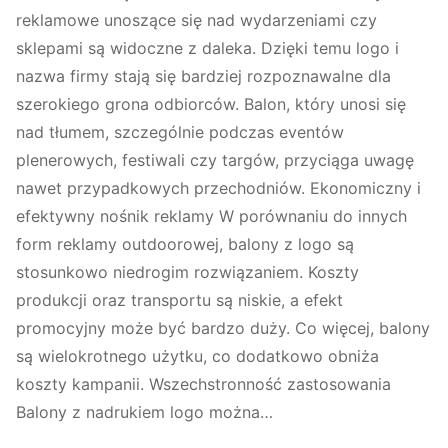
reklamowe unoszące się nad wydarzeniami czy
sklepami są widoczne z daleka. Dzięki temu logo i
nazwa firmy stają się bardziej rozpoznawalne dla
szerokiego grona odbiorców. Balon, który unosi się
nad tłumem, szczególnie podczas eventów
plenerowych, festiwali czy targów, przyciąga uwagę
nawet przypadkowych przechodniów. Ekonomiczny i
efektywny nośnik reklamy W porównaniu do innych
form reklamy outdoorowej, balony z logo są
stosunkowo niedrogim rozwiązaniem. Koszty
produkcji oraz transportu są niskie, a efekt
promocyjny może być bardzo duży. Co więcej, balony
są wielokrotnego użytku, co dodatkowo obniża
koszty kampanii. Wszechstronność zastosowania
Balony z nadrukiem logo można…