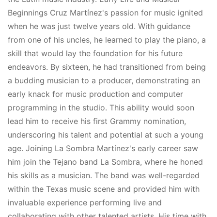
Beginnings Cruz Martínez's passion for music ignited
when he was just twelve years old. With guidance
from one of his uncles, he learned to play the piano, a
skill that would lay the foundation for his future
endeavors. By sixteen, he had transitioned from being
a budding musician to a producer, demonstrating an
early knack for music production and computer
programming in the studio. This ability would soon
lead him to receive his first Grammy nomination,
underscoring his talent and potential at such a young
age. Joining La Sombra Martínez's early career saw
him join the Tejano band La Sombra, where he honed
his skills as a musician. The band was well-regarded
within the Texas music scene and provided him with
invaluable experience performing live and
collaborating with other talented artists. His time with