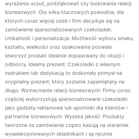
wyrażenia uczuć, podziękowań czy budowania relacji
biznesowych. Oto kilka kluczowych powodów, dla
których coraz więcej osób i firm decyduje się na
zamówienie spersonalizowanych czekoladek:
Unikalność i personalizacja: Możliwość wyboru smaku,
kształtu, wielkości oraz opakowania pozwala
stworzyć produkt idealnie dopasowany do okazji i
odbiorcy. Idealny prezent: Czekoladki z własnym
nadrukiem lub dedykacją to doskonały pomysł na
oryginalny prezent, który zostanie zapamiętany na
długo. Wzmacnianie relacji biznesowych: Firmy coraz
częściej wykorzystują spersonalizowane czekoladki
jako gadżety reklamowe lub upominki dla klientów i
partnerów biznesowych. Wysoka jakość: Produkty
tworzone na zamówienie często bazują na starannie
wyselekcjonowanych składnikach i są ręcznie