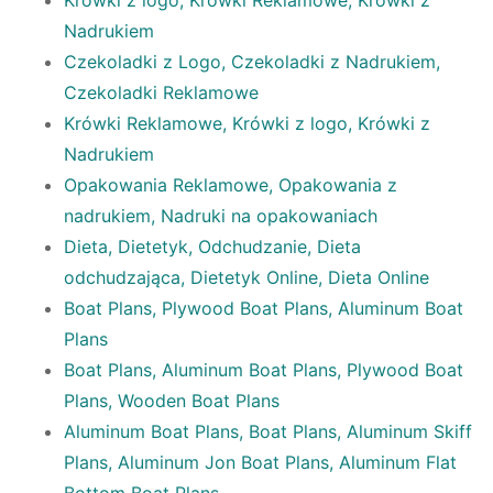
Krówki z logo, Krówki Reklamowe, Krówki z
Nadrukiem
Czekoladki z Logo, Czekoladki z Nadrukiem,
Czekoladki Reklamowe
Krówki Reklamowe, Krówki z logo, Krówki z
Nadrukiem
Opakowania Reklamowe, Opakowania z
nadrukiem, Nadruki na opakowaniach
Dieta, Dietetyk, Odchudzanie, Dieta
odchudzająca, Dietetyk Online, Dieta Online
Boat Plans, Plywood Boat Plans, Aluminum Boat
Plans
Boat Plans, Aluminum Boat Plans, Plywood Boat
Plans, Wooden Boat Plans
Aluminum Boat Plans, Boat Plans, Aluminum Skiff
Plans, Aluminum Jon Boat Plans, Aluminum Flat