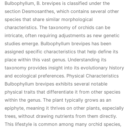
Bulbophyllum, B. brevipes is classified under the
section Desmosanthes, which contains several other
species that share similar morphological
characteristics. The taxonomy of orchids can be
intricate, often requiring adjustments as new genetic
studies emerge. Bulbophyllum brevipes has been
assigned specific characteristics that help define its
place within this vast genus. Understanding its
taxonomy provides insight into its evolutionary history
and ecological preferences. Physical Characteristics
Bulbophyllum brevipes exhibits several notable
physical traits that differentiate it from other species
within the genus. The plant typically grows as an
epiphyte, meaning it thrives on other plants, especially
trees, without drawing nutrients from them directly.
This lifestyle is common among many orchid species,