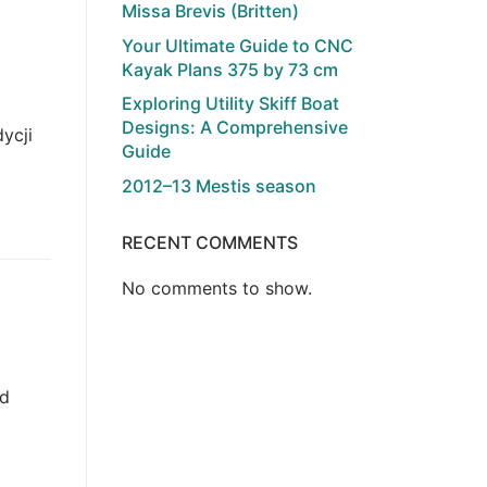
Missa Brevis (Britten)
Your Ultimate Guide to CNC
Kayak Plans 375 by 73 cm
Exploring Utility Skiff Boat
Designs: A Comprehensive
ycji
Guide
2012–13 Mestis season
RECENT COMMENTS
No comments to show.
od