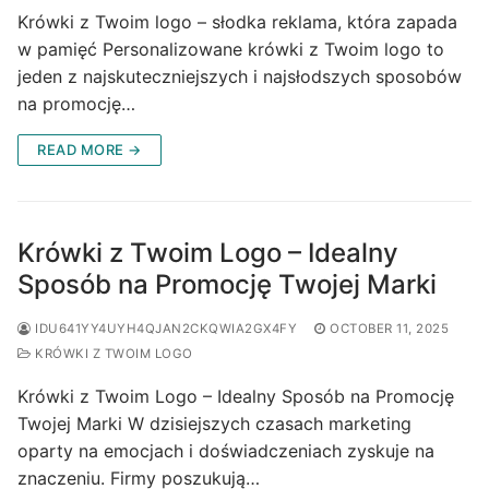
Krówki z Twoim logo – słodka reklama, która zapada
w pamięć Personalizowane krówki z Twoim logo to
jeden z najskuteczniejszych i najsłodszych sposobów
na promocję…
READ MORE →
Krówki z Twoim Logo – Idealny
Sposób na Promocję Twojej Marki
IDU641YY4UYH4QJAN2CKQWIA2GX4FY
OCTOBER 11, 2025
KRÓWKI Z TWOIM LOGO
Krówki z Twoim Logo – Idealny Sposób na Promocję
Twojej Marki W dzisiejszych czasach marketing
oparty na emocjach i doświadczeniach zyskuje na
znaczeniu. Firmy poszukują…