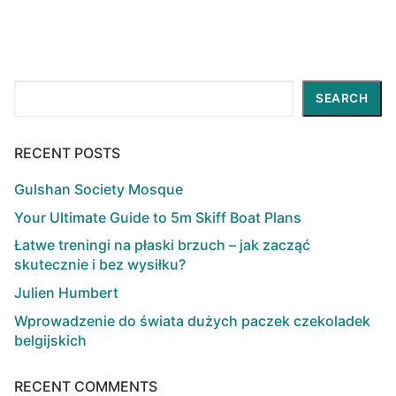
Search
SEARCH
RECENT POSTS
Gulshan Society Mosque
Your Ultimate Guide to 5m Skiff Boat Plans
Łatwe treningi na płaski brzuch – jak zacząć
skutecznie i bez wysiłku?
Julien Humbert
Wprowadzenie do świata dużych paczek czekoladek
belgijskich
RECENT COMMENTS