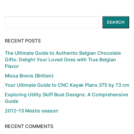
Search
SEARCH
RECENT POSTS
The Ultimate Guide to Authentic Belgian Chocolate
Gifts: Delight Your Loved Ones with True Belgian
Flavor
Missa Brevis (Britten)
Your Ultimate Guide to CNC Kayak Plans 375 by 73 cm
Exploring Utility Skiff Boat Designs: A Comprehensive
Guide
2012–13 Mestis season
RECENT COMMENTS