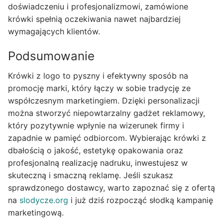
doświadczeniu i profesjonalizmowi, zamówione
krówki spełnią oczekiwania nawet najbardziej
wymagających klientów.
Podsumowanie
Krówki z logo to pyszny i efektywny sposób na
promocję marki, który łączy w sobie tradycję ze
współczesnym marketingiem. Dzięki personalizacji
można stworzyć niepowtarzalny gadżet reklamowy,
który pozytywnie wpłynie na wizerunek firmy i
zapadnie w pamięć odbiorcom. Wybierając krówki z
dbałością o jakość, estetykę opakowania oraz
profesjonalną realizację nadruku, inwestujesz w
skuteczną i smaczną reklamę. Jeśli szukasz
sprawdzonego dostawcy, warto zapoznać się z ofertą
na
slodycze.org
i już dziś rozpocząć słodką kampanię
marketingową.