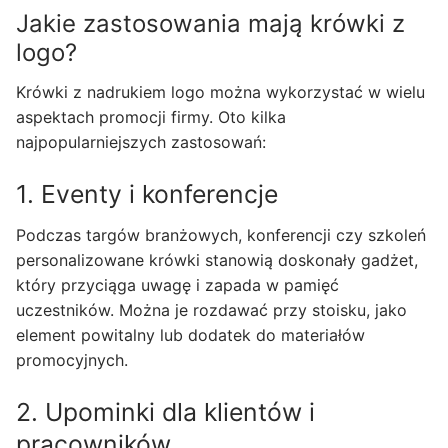
Jakie zastosowania mają krówki z
logo?
Krówki z nadrukiem logo można wykorzystać w wielu
aspektach promocji firmy. Oto kilka
najpopularniejszych zastosowań:
1. Eventy i konferencje
Podczas targów branżowych, konferencji czy szkoleń
personalizowane krówki stanowią doskonały gadżet,
który przyciąga uwagę i zapada w pamięć
uczestników. Można je rozdawać przy stoisku, jako
element powitalny lub dodatek do materiałów
promocyjnych.
2. Upominki dla klientów i
pracowników