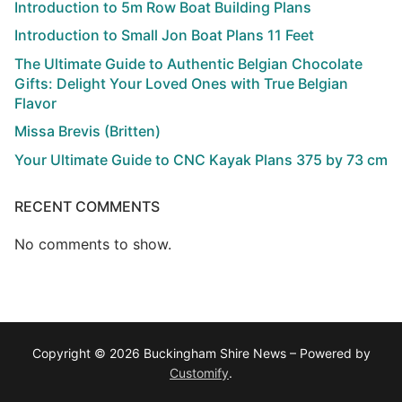
Introduction to 5m Row Boat Building Plans
Introduction to Small Jon Boat Plans 11 Feet
The Ultimate Guide to Authentic Belgian Chocolate
Gifts: Delight Your Loved Ones with True Belgian
Flavor
Missa Brevis (Britten)
Your Ultimate Guide to CNC Kayak Plans 375 by 73 cm
RECENT COMMENTS
No comments to show.
Copyright © 2026 Buckingham Shire News – Powered by
Customify
.