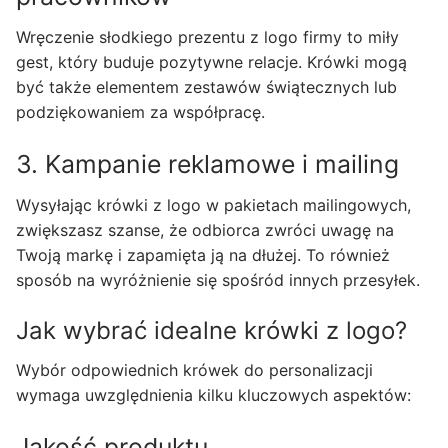
Wręczenie słodkiego prezentu z logo firmy to miły
gest, który buduje pozytywne relacje. Krówki mogą
być także elementem zestawów świątecznych lub
podziękowaniem za współpracę.
3. Kampanie reklamowe i mailing
Wysyłając krówki z logo w pakietach mailingowych,
zwiększasz szanse, że odbiorca zwróci uwagę na
Twoją markę i zapamięta ją na dłużej. To również
sposób na wyróżnienie się spośród innych przesyłek.
Jak wybrać idealne krówki z logo?
Wybór odpowiednich krówek do personalizacji
wymaga uwzględnienia kilku kluczowych aspektów:
Jakość produktu