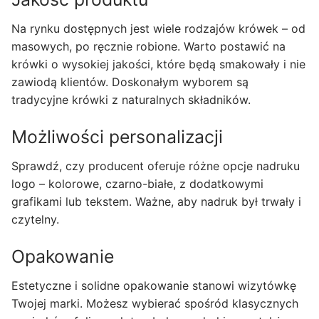
Na rynku dostępnych jest wiele rodzajów krówek – od
masowych, po ręcznie robione. Warto postawić na
krówki o wysokiej jakości, które będą smakowały i nie
zawiodą klientów. Doskonałym wyborem są
tradycyjne krówki z naturalnych składników.
Możliwości personalizacji
Sprawdź, czy producent oferuje różne opcje nadruku
logo – kolorowe, czarno-białe, z dodatkowymi
grafikami lub tekstem. Ważne, aby nadruk był trwały i
czytelny.
Opakowanie
Estetyczne i solidne opakowanie stanowi wizytówkę
Twojej marki. Możesz wybierać spośród klasycznych