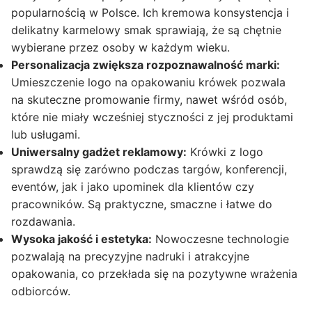
popularnością w Polsce. Ich kremowa konsystencja i
delikatny karmelowy smak sprawiają, że są chętnie
wybierane przez osoby w każdym wieku.
Personalizacja zwiększa rozpoznawalność marki:
Umieszczenie logo na opakowaniu krówek pozwala
na skuteczne promowanie firmy, nawet wśród osób,
które nie miały wcześniej styczności z jej produktami
lub usługami.
Uniwersalny gadżet reklamowy:
Krówki z logo
sprawdzą się zarówno podczas targów, konferencji,
eventów, jak i jako upominek dla klientów czy
pracowników. Są praktyczne, smaczne i łatwe do
rozdawania.
Wysoka jakość i estetyka:
Nowoczesne technologie
pozwalają na precyzyjne nadruki i atrakcyjne
opakowania, co przekłada się na pozytywne wrażenia
odbiorców.