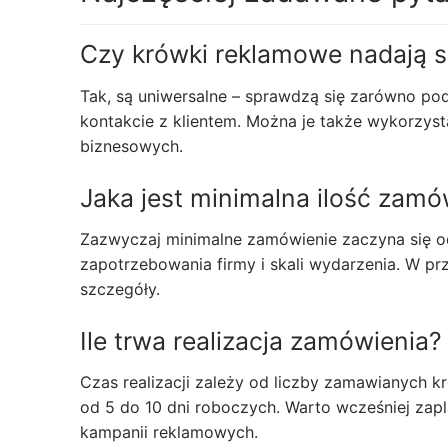
Czy krówki reklamowe nadają s
Tak, są uniwersalne – sprawdzą się zarówno p
kontakcie z klientem. Można je także wykorzys
biznesowych.
Jaka jest minimalna ilość zamó
Zazwyczaj minimalne zamówienie zaczyna się o
zapotrzebowania firmy i skali wydarzenia. W 
szczegóły.
Ile trwa realizacja zamówienia?
Czas realizacji zależy od liczby zamawianych k
od 5 do 10 dni roboczych. Warto wcześniej z
kampanii reklamowych.