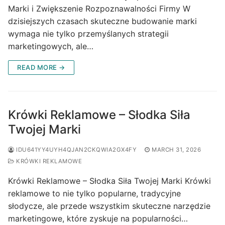
Marki i Zwiększenie Rozpoznawalności Firmy W
dzisiejszych czasach skuteczne budowanie marki
wymaga nie tylko przemyślanych strategii
marketingowych, ale…
READ MORE →
Krówki Reklamowe – Słodka Siła
Twojej Marki
IDU641YY4UYH4QJAN2CKQWIA2GX4FY
MARCH 31, 2026
KRÓWKI REKLAMOWE
Krówki Reklamowe – Słodka Siła Twojej Marki Krówki
reklamowe to nie tylko popularne, tradycyjne
słodycze, ale przede wszystkim skuteczne narzędzie
marketingowe, które zyskuje na popularności…