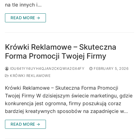
na tle innych i…
READ MORE →
Krówki Reklamowe – Skuteczna
Forma Promocji Twojej Firmy
IDU641YY4UYH4QJAN2CKQWIA2GX4FY
FEBRUARY 5, 2026
KRÓWKI REKLAMOWE
Krówki Reklamowe – Skuteczna Forma Promocji
Twojej Firmy W dzisiejszym świecie marketingu, gdzie
konkurencja jest ogromna, firmy poszukują coraz
bardziej kreatywnych sposobów na zapadnięcie w…
READ MORE →