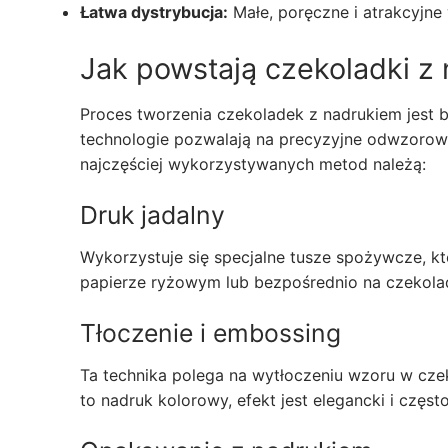
Łatwa dystrybucja:
Małe, poręczne i atrakcyjne 
Jak powstają czekoladki z
Proces tworzenia czekoladek z nadrukiem jest
technologie pozwalają na precyzyjne odwzorowa
najczęściej wykorzystywanych metod należą:
Druk jadalny
Wykorzystuje się specjalne tusze spożywcze, kt
papierze ryżowym lub bezpośrednio na czekoladz
Tłoczenie i embossing
Ta technika polega na wytłoczeniu wzoru w czek
to nadruk kolorowy, efekt jest elegancki i cz