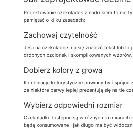
Projektowanie czekoladek z nadrukiem to nie tyl
pamiętać o kilku zasadach:
Zachowaj czytelność
Jeśli na czekoladce ma się znaleźć tekst lub l
drobnych czcionek i skomplikowanych wzorów, 
Dobierz kolory z głową
Kombinacje kolorystyczne powinny być spójne z 
że niektóre barwy lepiej prezentują się na tle cz
Wybierz odpowiedni rozmiar
Czekoladki dostępne są w różnych rozmiarach – 
będą konsumowane i jak długo ma być widoczn