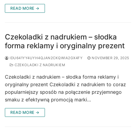
READ MORE →
Czekoladki z nadrukiem – słodka
forma reklamy i oryginalny prezent
IDU641YY4UYH4QJAN2CKQWIA2GX4FY
NOVEMBER 29, 2025
CZEKOLADKI Z NADRUKIEM
Czekoladki z nadrukiem – słodka forma reklamy i
oryginalny prezent Czekoladki z nadrukiem to coraz
popularniejszy sposób na połączenie przyjemnego
smaku z efektywną promocją marki…
READ MORE →