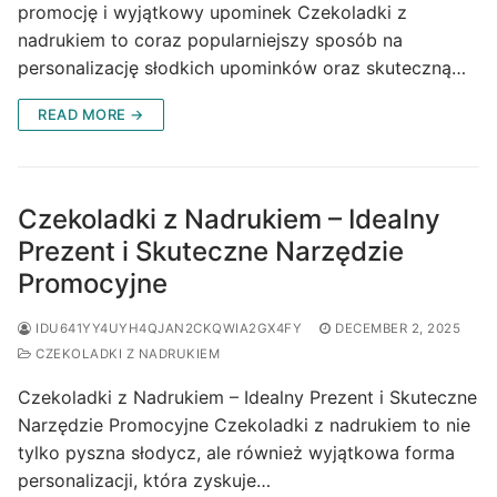
promocję i wyjątkowy upominek Czekoladki z
nadrukiem to coraz popularniejszy sposób na
personalizację słodkich upominków oraz skuteczną…
READ MORE →
Czekoladki z Nadrukiem – Idealny
Prezent i Skuteczne Narzędzie
Promocyjne
IDU641YY4UYH4QJAN2CKQWIA2GX4FY
DECEMBER 2, 2025
CZEKOLADKI Z NADRUKIEM
Czekoladki z Nadrukiem – Idealny Prezent i Skuteczne
Narzędzie Promocyjne Czekoladki z nadrukiem to nie
tylko pyszna słodycz, ale również wyjątkowa forma
personalizacji, która zyskuje…