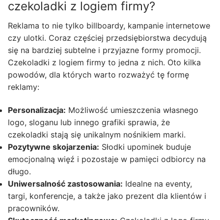
czekoladki z logiem firmy?
Reklama to nie tylko billboardy, kampanie internetowe
czy ulotki. Coraz częściej przedsiębiorstwa decydują
się na bardziej subtelne i przyjazne formy promocji.
Czekoladki z logiem firmy to jedna z nich. Oto kilka
powodów, dla których warto rozważyć tę formę
reklamy:
Personalizacja:
Możliwość umieszczenia własnego
logo, sloganu lub innego grafiki sprawia, że
czekoladki stają się unikalnym nośnikiem marki.
Pozytywne skojarzenia:
Słodki upominek buduje
emocjonalną więź i pozostaje w pamięci odbiorcy na
długo.
Uniwersalność zastosowania:
Idealne na eventy,
targi, konferencje, a także jako prezent dla klientów i
pracowników.