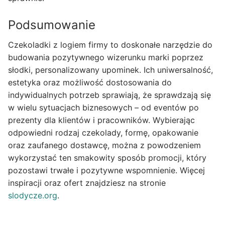
Podsumowanie
Czekoladki z logiem firmy to doskonałe narzędzie do
budowania pozytywnego wizerunku marki poprzez
słodki, personalizowany upominek. Ich uniwersalność,
estetyka oraz możliwość dostosowania do
indywidualnych potrzeb sprawiają, że sprawdzają się
w wielu sytuacjach biznesowych – od eventów po
prezenty dla klientów i pracowników. Wybierając
odpowiedni rodzaj czekolady, formę, opakowanie
oraz zaufanego dostawcę, można z powodzeniem
wykorzystać ten smakowity sposób promocji, który
pozostawi trwałe i pozytywne wspomnienie. Więcej
inspiracji oraz ofert znajdziesz na stronie
slodycze.org
.