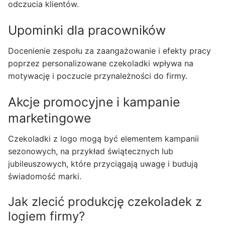
odczucia klientów.
Upominki dla pracowników
Docenienie zespołu za zaangażowanie i efekty pracy
poprzez personalizowane czekoladki wpływa na
motywację i poczucie przynależności do firmy.
Akcje promocyjne i kampanie
marketingowe
Czekoladki z logo mogą być elementem kampanii
sezonowych, na przykład świątecznych lub
jubileuszowych, które przyciągają uwagę i budują
świadomość marki.
Jak zlecić produkcję czekoladek z
logiem firmy?