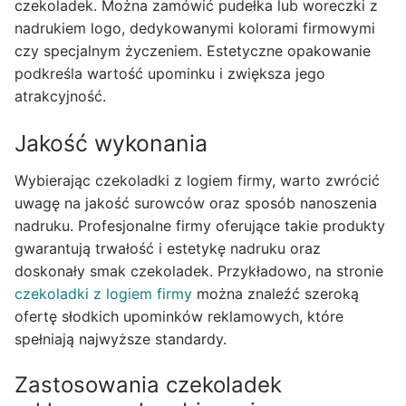
czekoladek. Można zamówić pudełka lub woreczki z
nadrukiem logo, dedykowanymi kolorami firmowymi
czy specjalnym życzeniem. Estetyczne opakowanie
podkreśla wartość upominku i zwiększa jego
atrakcyjność.
Jakość wykonania
Wybierając czekoladki z logiem firmy, warto zwrócić
uwagę na jakość surowców oraz sposób nanoszenia
nadruku. Profesjonalne firmy oferujące takie produkty
gwarantują trwałość i estetykę nadruku oraz
doskonały smak czekoladek. Przykładowo, na stronie
czekoladki z logiem firmy
można znaleźć szeroką
ofertę słodkich upominków reklamowych, które
spełniają najwyższe standardy.
Zastosowania czekoladek