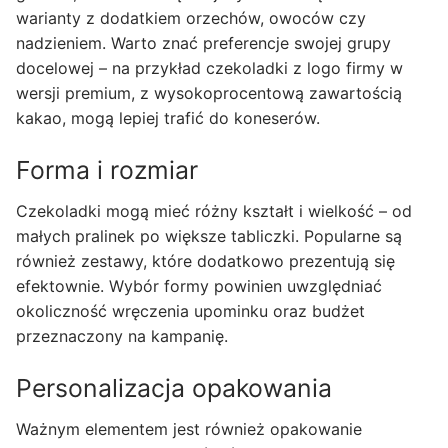
warianty z dodatkiem orzechów, owoców czy
nadzieniem. Warto znać preferencje swojej grupy
docelowej – na przykład czekoladki z logo firmy w
wersji premium, z wysokoprocentową zawartością
kakao, mogą lepiej trafić do koneserów.
Forma i rozmiar
Czekoladki mogą mieć różny kształt i wielkość – od
małych pralinek po większe tabliczki. Popularne są
również zestawy, które dodatkowo prezentują się
efektownie. Wybór formy powinien uwzględniać
okoliczność wręczenia upominku oraz budżet
przeznaczony na kampanię.
Personalizacja opakowania
Ważnym elementem jest również opakowanie