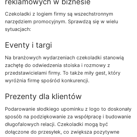
reklamowych w biznesie
Czekoladki z logiem firmy są wszechstronnym
narzędziem promocyjnym. Sprawdzą się w wielu
sytuacjach:
Eventy i targi
Na branżowych wydarzeniach czekoladki stanowią
zachętę do odwiedzenia stoiska i rozmowy z
przedstawicielami firmy. To także miły gest, który
wyróżnia firmę spośród konkurencji.
Prezenty dla klientów
Podarowanie słodkiego upominku z logo to doskonały
sposób na podziękowanie za współpracę i budowanie
długofalowych relacji. Czekoladki mogą być
dołączone do przesyłek, co zwiększa pozytywne