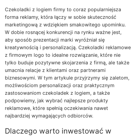
Czekoladki z logiem firmy to coraz popularniejsza
forma reklamy, która łączy w sobie skuteczność
marketingową z wdziękiem smakowitego upominku.
W dobie rosnącej konkurencji na rynku ważne jest,
aby sposób prezentacji marki wyróżniał się
kreatywnością i personalizacją. Czekoladki reklamowe
z firmowym logo to idealne rozwiązanie, które nie
tylko buduje pozytywne skojarzenia z firmą, ale także
umacnia relacje z klientami oraz partnerami
biznesowymi. W tym artykule przyjrzymy się zaletom,
możliwościom personalizacji oraz praktycznym
zastosowaniom czekoladek z logiem, a także
podpowiemy, jak wybrać najlepsze produkty
reklamowe, które spełnią oczekiwania nawet
najbardziej wymagających odbiorców.
Dlaczego warto inwestować w