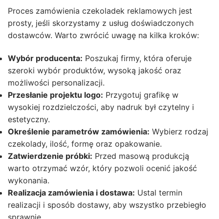
Proces zamówienia czekoladek reklamowych jest
prosty, jeśli skorzystamy z usług doświadczonych
dostawców. Warto zwrócić uwagę na kilka kroków:
Wybór producenta:
Poszukaj firmy, która oferuje
szeroki wybór produktów, wysoką jakość oraz
możliwości personalizacji.
Przesłanie projektu logo:
Przygotuj grafikę w
wysokiej rozdzielczości, aby nadruk był czytelny i
estetyczny.
Określenie parametrów zamówienia:
Wybierz rodzaj
czekolady, ilość, formę oraz opakowanie.
Zatwierdzenie próbki:
Przed masową produkcją
warto otrzymać wzór, który pozwoli ocenić jakość
wykonania.
Realizacja zamówienia i dostawa:
Ustal termin
realizacji i sposób dostawy, aby wszystko przebiegło
sprawnie.