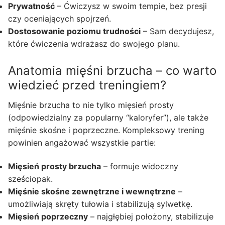
Prywatność
– Ćwiczysz w swoim tempie, bez presji
czy oceniających spojrzeń.
Dostosowanie poziomu trudności
– Sam decydujesz,
które ćwiczenia wdrażasz do swojego planu.
Anatomia mięśni brzucha – co warto
wiedzieć przed treningiem?
Mięśnie brzucha to nie tylko mięsień prosty
(odpowiedzialny za popularny “kaloryfer”), ale także
mięśnie skośne i poprzeczne. Kompleksowy trening
powinien angażować wszystkie partie:
Mięsień prosty brzucha
– formuje widoczny
sześciopak.
Mięśnie skośne zewnętrzne i wewnętrzne
–
umożliwiają skręty tułowia i stabilizują sylwetkę.
Mięsień poprzeczny
– najgłębiej położony, stabilizuje