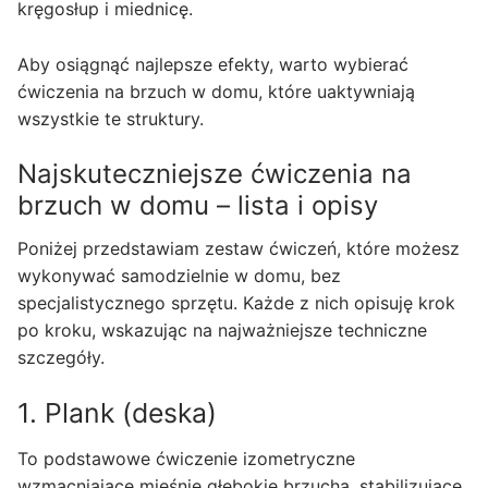
kręgosłup i miednicę.
Aby osiągnąć najlepsze efekty, warto wybierać
ćwiczenia na brzuch w domu, które uaktywniają
wszystkie te struktury.
Najskuteczniejsze ćwiczenia na
brzuch w domu – lista i opisy
Poniżej przedstawiam zestaw ćwiczeń, które możesz
wykonywać samodzielnie w domu, bez
specjalistycznego sprzętu. Każde z nich opisuję krok
po kroku, wskazując na najważniejsze techniczne
szczegóły.
1. Plank (deska)
To podstawowe ćwiczenie izometryczne
wzmacniające mięśnie głębokie brzucha, stabilizujące