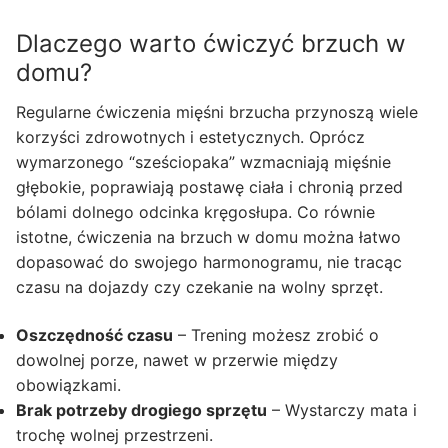
Dlaczego warto ćwiczyć brzuch w
domu?
Regularne ćwiczenia mięśni brzucha przynoszą wiele
korzyści zdrowotnych i estetycznych. Oprócz
wymarzonego “sześciopaka” wzmacniają mięśnie
głębokie, poprawiają postawę ciała i chronią przed
bólami dolnego odcinka kręgosłupa. Co równie
istotne, ćwiczenia na brzuch w domu można łatwo
dopasować do swojego harmonogramu, nie tracąc
czasu na dojazdy czy czekanie na wolny sprzęt.
Oszczędność czasu
– Trening możesz zrobić o
dowolnej porze, nawet w przerwie między
obowiązkami.
Brak potrzeby drogiego sprzętu
– Wystarczy mata i
trochę wolnej przestrzeni.