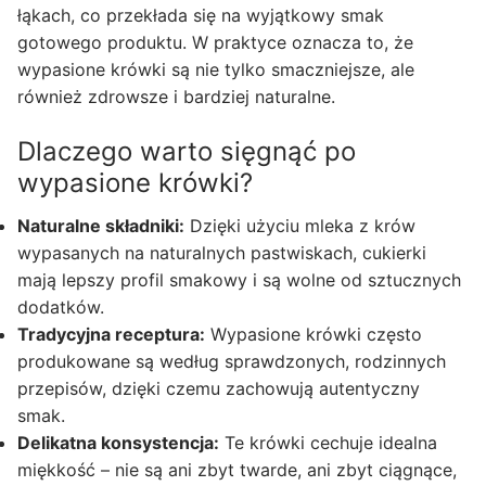
łąkach, co przekłada się na wyjątkowy smak
gotowego produktu. W praktyce oznacza to, że
wypasione krówki są nie tylko smaczniejsze, ale
również zdrowsze i bardziej naturalne.
Dlaczego warto sięgnąć po
wypasione krówki?
Naturalne składniki:
Dzięki użyciu mleka z krów
wypasanych na naturalnych pastwiskach, cukierki
mają lepszy profil smakowy i są wolne od sztucznych
dodatków.
Tradycyjna receptura:
Wypasione krówki często
produkowane są według sprawdzonych, rodzinnych
przepisów, dzięki czemu zachowują autentyczny
smak.
Delikatna konsystencja:
Te krówki cechuje idealna
miękkość – nie są ani zbyt twarde, ani zbyt ciągnące,