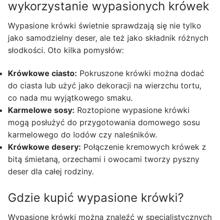
wykorzystanie wypasionych krówek
Wypasione krówki świetnie sprawdzają się nie tylko
jako samodzielny deser, ale też jako składnik różnych
słodkości. Oto kilka pomysłów:
Krówkowe ciasto:
Pokruszone krówki można dodać
do ciasta lub użyć jako dekoracji na wierzchu tortu,
co nada mu wyjątkowego smaku.
Karmelowe sosy:
Roztopione wypasione krówki
mogą posłużyć do przygotowania domowego sosu
karmelowego do lodów czy naleśników.
Krówkowe desery:
Połączenie kremowych krówek z
bitą śmietaną, orzechami i owocami tworzy pyszny
deser dla całej rodziny.
Gdzie kupić wypasione krówki?
Wypasione krówki można znaleźć w specjalistycznych