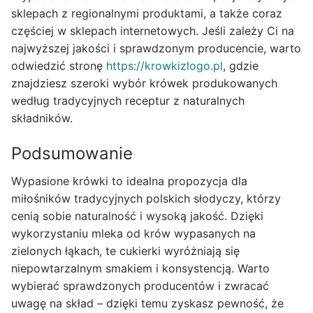
sklepach z regionalnymi produktami, a także coraz
częściej w sklepach internetowych. Jeśli zależy Ci na
najwyższej jakości i sprawdzonym producencie, warto
odwiedzić stronę
https://krowkizlogo.pl
, gdzie
znajdziesz szeroki wybór krówek produkowanych
według tradycyjnych receptur z naturalnych
składników.
Podsumowanie
Wypasione krówki to idealna propozycja dla
miłośników tradycyjnych polskich słodyczy, którzy
cenią sobie naturalność i wysoką jakość. Dzięki
wykorzystaniu mleka od krów wypasanych na
zielonych łąkach, te cukierki wyróżniają się
niepowtarzalnym smakiem i konsystencją. Warto
wybierać sprawdzonych producentów i zwracać
uwagę na skład – dzięki temu zyskasz pewność, że