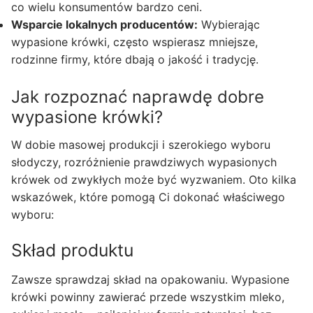
co wielu konsumentów bardzo ceni.
Wsparcie lokalnych producentów:
Wybierając
wypasione krówki, często wspierasz mniejsze,
rodzinne firmy, które dbają o jakość i tradycję.
Jak rozpoznać naprawdę dobre
wypasione krówki?
W dobie masowej produkcji i szerokiego wyboru
słodyczy, rozróżnienie prawdziwych wypasionych
krówek od zwykłych może być wyzwaniem. Oto kilka
wskazówek, które pomogą Ci dokonać właściwego
wyboru:
Skład produktu
Zawsze sprawdzaj skład na opakowaniu. Wypasione
krówki powinny zawierać przede wszystkim mleko,