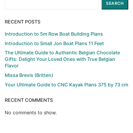
Search
SEARCH
RECENT POSTS
Introduction to 5m Row Boat Building Plans
Introduction to Small Jon Boat Plans 11 Feet
The Ultimate Guide to Authentic Belgian Chocolate
Gifts: Delight Your Loved Ones with True Belgian
Flavor
Missa Brevis (Britten)
Your Ultimate Guide to CNC Kayak Plans 375 by 73 cm
RECENT COMMENTS
No comments to show.