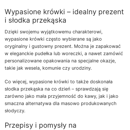
Wypasione krówki – idealny prezent
i słodka przekąska
Dzięki swojemu wyjątkowemu charakterowi,
wypasione krówki często wybierane są jako
oryginalny i gustowny prezent. Można je zapakować
w eleganckie pudełka lub woreczki, a nawet zamówić
personalizowane opakowania na specjalne okazje,
takie jak wesela, komunie czy urodziny.
Co więcej, wypasione krówki to także doskonała
słodka przekąska na co dzień – sprawdzają się
zarówno jako mała przyjemność do kawy, jak i jako
smaczna alternatywa dla masowo produkowanych
słodyczy.
Przepisy i pomysły na