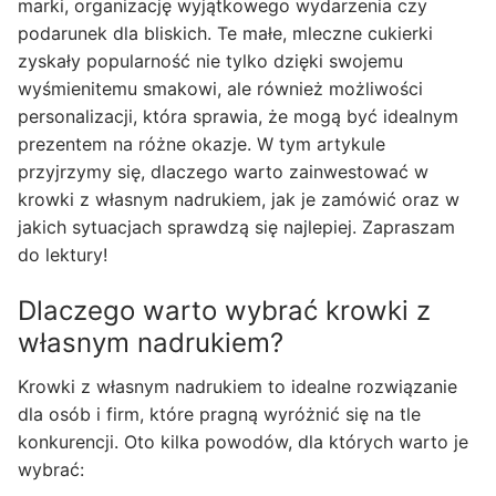
marki, organizację wyjątkowego wydarzenia czy
podarunek dla bliskich. Te małe, mleczne cukierki
zyskały popularność nie tylko dzięki swojemu
wyśmienitemu smakowi, ale również możliwości
personalizacji, która sprawia, że mogą być idealnym
prezentem na różne okazje. W tym artykule
przyjrzymy się, dlaczego warto zainwestować w
krowki z własnym nadrukiem, jak je zamówić oraz w
jakich sytuacjach sprawdzą się najlepiej. Zapraszam
do lektury!
Dlaczego warto wybrać krowki z
własnym nadrukiem?
Krowki z własnym nadrukiem to idealne rozwiązanie
dla osób i firm, które pragną wyróżnić się na tle
konkurencji. Oto kilka powodów, dla których warto je
wybrać: