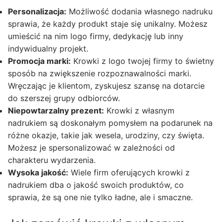
Personalizacja:
Możliwość dodania własnego nadruku
sprawia, że każdy produkt staje się unikalny. Możesz
umieścić na nim logo firmy, dedykację lub inny
indywidualny projekt.
Promocja marki:
Krowki z logo twojej firmy to świetny
sposób na zwiększenie rozpoznawalności marki.
Wręczając je klientom, zyskujesz szansę na dotarcie
do szerszej grupy odbiorców.
Niepowtarzalny prezent:
Krowki z własnym
nadrukiem są doskonałym pomysłem na podarunek na
różne okazje, takie jak wesela, urodziny, czy święta.
Możesz je spersonalizować w zależności od
charakteru wydarzenia.
Wysoka jakość:
Wiele firm oferujących krowki z
nadrukiem dba o jakość swoich produktów, co
sprawia, że są one nie tylko ładne, ale i smaczne.