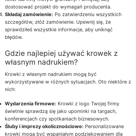
dostosować projekt do wymagań producenta.
Składaj zamówienie:
Po zatwierdzeniu wszystkich
szczegółów, złóż zamówienie. Upewnij się, że
sprawdziłeś wszystkie informacje, aby uniknąć
błędów.
Gdzie najlepiej używać krowek z
własnym nadrukiem?
Krowki z własnym nadrukiem mogą być
wykorzystywane w różnych sytuacjach. Oto niektóre z
nich:
Wydarzenia firmowe:
Krowki z logo Twojej firmy
świetnie sprawdzą się jako upominki na targach,
konferencjach czy spotkaniach biznesowych.
Śluby i imprezy okolicznościowe:
Personalizowane
krowki mogą być wspaniałym podziękowaniem dla