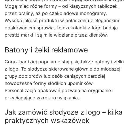
Mogą mieć różne formy – od klasycznych tabliczek,
przez praliny, aż po czekoladowe monogramy.
Wysoka jakość produktu w połączeniu z eleganckim
opakowaniem sprawia, że czekoladki z logo budują
prestiż marki i są mile widziane przez klientów.
Batony i żelki reklamowe
Coraz bardziej popularne stają się także batony i żelki
z logo. To słodycze skierowane głównie do młodszej
grupy odbiorców lub osób ceniących bardziej
nowoczesne formy słodkich upominków.
Personalizacja opakowań pozwala na oryginalne i
przyciągające wzrok rozwiązania.
Jak zamówić słodycze z logo – kilka
praktycznych wskazówek