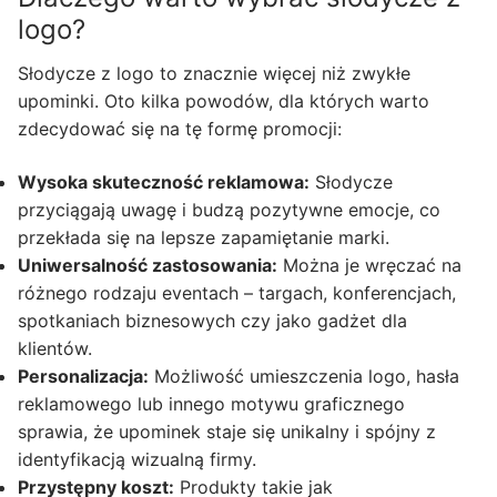
logo?
Słodycze z logo to znacznie więcej niż zwykłe
upominki. Oto kilka powodów, dla których warto
zdecydować się na tę formę promocji:
Wysoka skuteczność reklamowa:
Słodycze
przyciągają uwagę i budzą pozytywne emocje, co
przekłada się na lepsze zapamiętanie marki.
Uniwersalność zastosowania:
Można je wręczać na
różnego rodzaju eventach – targach, konferencjach,
spotkaniach biznesowych czy jako gadżet dla
klientów.
Personalizacja:
Możliwość umieszczenia logo, hasła
reklamowego lub innego motywu graficznego
sprawia, że upominek staje się unikalny i spójny z
identyfikacją wizualną firmy.
Przystępny koszt:
Produkty takie jak