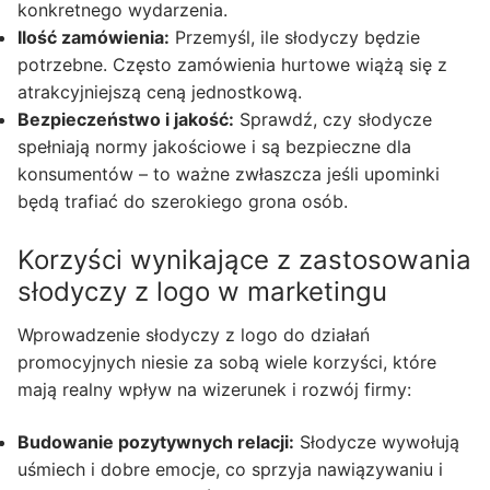
konkretnego wydarzenia.
Ilość zamówienia:
Przemyśl, ile słodyczy będzie
potrzebne. Często zamówienia hurtowe wiążą się z
atrakcyjniejszą ceną jednostkową.
Bezpieczeństwo i jakość:
Sprawdź, czy słodycze
spełniają normy jakościowe i są bezpieczne dla
konsumentów – to ważne zwłaszcza jeśli upominki
będą trafiać do szerokiego grona osób.
Korzyści wynikające z zastosowania
słodyczy z logo w marketingu
Wprowadzenie słodyczy z logo do działań
promocyjnych niesie za sobą wiele korzyści, które
mają realny wpływ na wizerunek i rozwój firmy:
Budowanie pozytywnych relacji:
Słodycze wywołują
uśmiech i dobre emocje, co sprzyja nawiązywaniu i