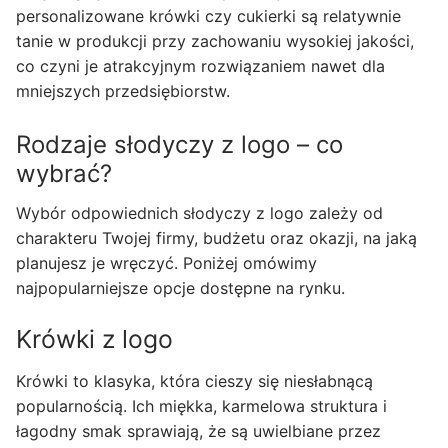
personalizowane krówki czy cukierki są relatywnie
tanie w produkcji przy zachowaniu wysokiej jakości,
co czyni je atrakcyjnym rozwiązaniem nawet dla
mniejszych przedsiębiorstw.
Rodzaje słodyczy z logo – co
wybrać?
Wybór odpowiednich słodyczy z logo zależy od
charakteru Twojej firmy, budżetu oraz okazji, na jaką
planujesz je wręczyć. Poniżej omówimy
najpopularniejsze opcje dostępne na rynku.
Krówki z logo
Krówki to klasyka, która cieszy się niesłabnącą
popularnością. Ich miękka, karmelowa struktura i
łagodny smak sprawiają, że są uwielbiane przez