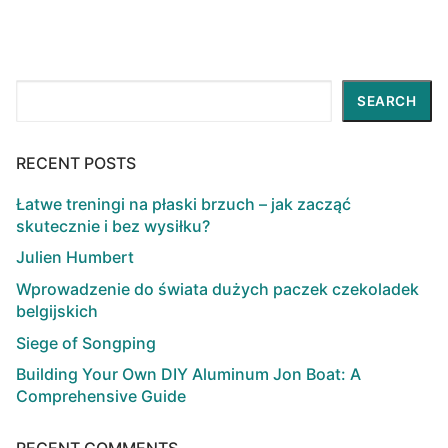
Search
SEARCH
RECENT POSTS
Łatwe treningi na płaski brzuch – jak zacząć
skutecznie i bez wysiłku?
Julien Humbert
Wprowadzenie do świata dużych paczek czekoladek
belgijskich
Siege of Songping
Building Your Own DIY Aluminum Jon Boat: A
Comprehensive Guide