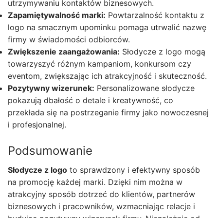
utrzymywaniu kontaktów biznesowych.
Zapamiętywalność marki:
Powtarzalność kontaktu z
logo na smacznym upominku pomaga utrwalić nazwę
firmy w świadomości odbiorców.
Zwiększenie zaangażowania:
Słodycze z logo mogą
towarzyszyć różnym kampaniom, konkursom czy
eventom, zwiększając ich atrakcyjność i skuteczność.
Pozytywny wizerunek:
Personalizowane słodycze
pokazują dbałość o detale i kreatywność, co
przekłada się na postrzeganie firmy jako nowoczesnej
i profesjonalnej.
Podsumowanie
Słodycze z logo
to sprawdzony i efektywny sposób
na promocję każdej marki. Dzięki nim można w
atrakcyjny sposób dotrzeć do klientów, partnerów
biznesowych i pracowników, wzmacniając relacje i