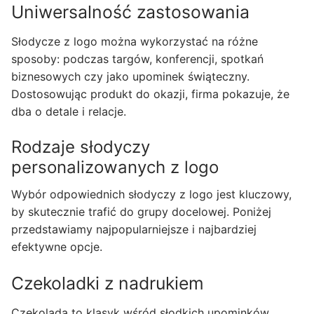
Uniwersalność zastosowania
Słodycze z logo można wykorzystać na różne
sposoby: podczas targów, konferencji, spotkań
biznesowych czy jako upominek świąteczny.
Dostosowując produkt do okazji, firma pokazuje, że
dba o detale i relacje.
Rodzaje słodyczy
personalizowanych z logo
Wybór odpowiednich słodyczy z logo jest kluczowy,
by skutecznie trafić do grupy docelowej. Poniżej
przedstawiamy najpopularniejsze i najbardziej
efektywne opcje.
Czekoladki z nadrukiem
Czekolada to klasyk wśród słodkich upominków.