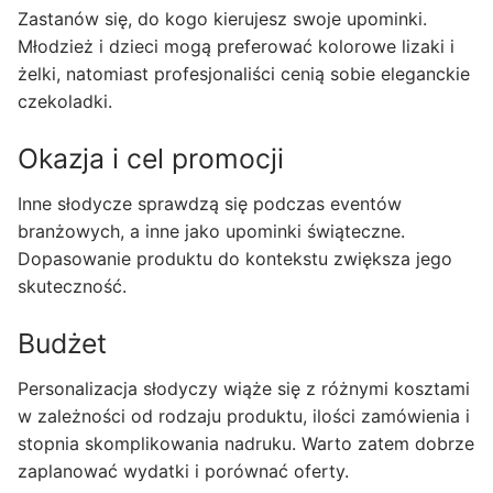
Zastanów się, do kogo kierujesz swoje upominki.
Młodzież i dzieci mogą preferować kolorowe lizaki i
żelki, natomiast profesjonaliści cenią sobie eleganckie
czekoladki.
Okazja i cel promocji
Inne słodycze sprawdzą się podczas eventów
branżowych, a inne jako upominki świąteczne.
Dopasowanie produktu do kontekstu zwiększa jego
skuteczność.
Budżet
Personalizacja słodyczy wiąże się z różnymi kosztami
w zależności od rodzaju produktu, ilości zamówienia i
stopnia skomplikowania nadruku. Warto zatem dobrze
zaplanować wydatki i porównać oferty.