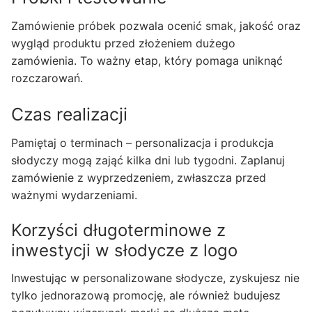
Zamówienie próbek pozwala ocenić smak, jakość oraz
wygląd produktu przed złożeniem dużego
zamówienia. To ważny etap, który pomaga uniknąć
rozczarowań.
Czas realizacji
Pamiętaj o terminach – personalizacja i produkcja
słodyczy mogą zająć kilka dni lub tygodni. Zaplanuj
zamówienie z wyprzedzeniem, zwłaszcza przed
ważnymi wydarzeniami.
Korzyści długoterminowe z
inwestycji w słodycze z logo
Inwestując w personalizowane słodycze, zyskujesz nie
tylko jednorazową promocję, ale również budujesz