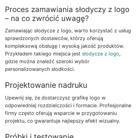
Proces zamawiania słodyczy z logo
– na co zwrócić uwagę?
Zamawiając słodycze z logo, warto korzystać z usług
sprawdzonych dostawców, którzy oferują
kompleksową obsługę i wysoką jakość produktów.
Przykładem takiego miejsca jest
słodycze z logo
,
gdzie można znaleźć szeroki wybór
personalizowanych słodkości.
Projektowanie nadruku
Upewnij się, że dostarczysz grafikę logo w
odpowiedniej rozdzielczości i formacie. Profesjonalne
firmy często oferują wsparcie w przygotowaniu
projektu, co gwarantuje najlepszy efekt wizualny.
Próbki i testowanie