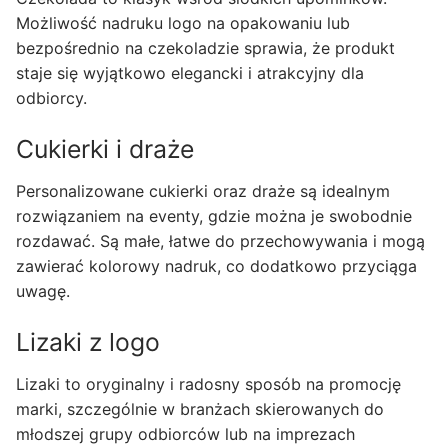
Możliwość nadruku logo na opakowaniu lub
bezpośrednio na czekoladzie sprawia, że produkt
staje się wyjątkowo elegancki i atrakcyjny dla
odbiorcy.
Cukierki i draże
Personalizowane cukierki oraz draże są idealnym
rozwiązaniem na eventy, gdzie można je swobodnie
rozdawać. Są małe, łatwe do przechowywania i mogą
zawierać kolorowy nadruk, co dodatkowo przyciąga
uwagę.
Lizaki z logo
Lizaki to oryginalny i radosny sposób na promocję
marki, szczególnie w branżach skierowanych do
młodszej grupy odbiorców lub na imprezach