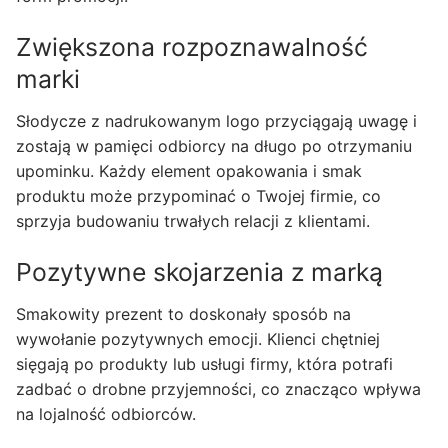
Zwiększona rozpoznawalność
marki
Słodycze z nadrukowanym logo przyciągają uwagę i
zostają w pamięci odbiorcy na długo po otrzymaniu
upominku. Każdy element opakowania i smak
produktu może przypominać o Twojej firmie, co
sprzyja budowaniu trwałych relacji z klientami.
Pozytywne skojarzenia z marką
Smakowity prezent to doskonały sposób na
wywołanie pozytywnych emocji. Klienci chętniej
sięgają po produkty lub usługi firmy, która potrafi
zadbać o drobne przyjemności, co znacząco wpływa
na lojalność odbiorców.