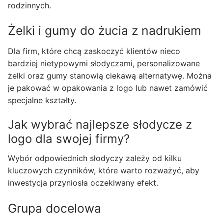
rodzinnych.
Żelki i gumy do żucia z nadrukiem
Dla firm, które chcą zaskoczyć klientów nieco
bardziej nietypowymi słodyczami, personalizowane
żelki oraz gumy stanowią ciekawą alternatywę. Można
je pakować w opakowania z logo lub nawet zamówić
specjalne kształty.
Jak wybrać najlepsze słodycze z
logo dla swojej firmy?
Wybór odpowiednich słodyczy zależy od kilku
kluczowych czynników, które warto rozważyć, aby
inwestycja przyniosła oczekiwany efekt.
Grupa docelowa