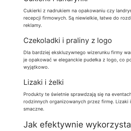
Cukierki z nadrukiem na opakowaniu czy landryn
recepcji firmowych. Są niewielkie, łatwe do ro
reklamy.
Czekoladki i praliny z logo
Dla bardziej ekskluzywnego wizerunku firmy wa
je opakować w eleganckie pudełka z logo, co pod
wyjątkowo.
Lizaki i żelki
Produkty te świetnie sprawdzają się na eventa
rodzinnych organizowanych przez firmę. Lizaki i
smaczne.
Jak efektywnie wykorzysta