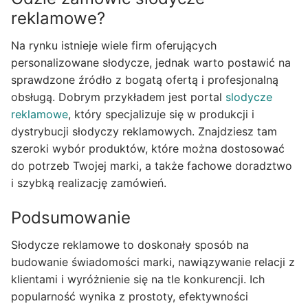
reklamowe?
Na rynku istnieje wiele firm oferujących
personalizowane słodycze, jednak warto postawić na
sprawdzone źródło z bogatą ofertą i profesjonalną
obsługą. Dobrym przykładem jest portal
slodycze
reklamowe
, który specjalizuje się w produkcji i
dystrybucji słodyczy reklamowych. Znajdziesz tam
szeroki wybór produktów, które można dostosować
do potrzeb Twojej marki, a także fachowe doradztwo
i szybką realizację zamówień.
Podsumowanie
Słodycze reklamowe to doskonały sposób na
budowanie świadomości marki, nawiązywanie relacji z
klientami i wyróżnienie się na tle konkurencji. Ich
popularność wynika z prostoty, efektywności