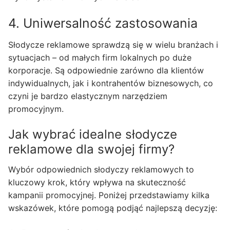
4. Uniwersalność zastosowania
Słodycze reklamowe sprawdzą się w wielu branżach i
sytuacjach – od małych firm lokalnych po duże
korporacje. Są odpowiednie zarówno dla klientów
indywidualnych, jak i kontrahentów biznesowych, co
czyni je bardzo elastycznym narzędziem
promocyjnym.
Jak wybrać idealne słodycze
reklamowe dla swojej firmy?
Wybór odpowiednich słodyczy reklamowych to
kluczowy krok, który wpływa na skuteczność
kampanii promocyjnej. Poniżej przedstawiamy kilka
wskazówek, które pomogą podjąć najlepszą decyzję: