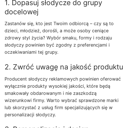
1. Dopasuj słodycze do grupy
docelowej
Zastanów się, kto jest Twoim odbiorcą – czy są to
dzieci, młodzież, dorośli, a może osoby ceniące
zdrowy styl życia? Wybór smaku, formy i rodzaju
słodyczy powinien być zgodny z preferencjami i
oczekiwaniami tej grupy.
2. Zwróć uwagę na jakość produktu
Producent słodyczy reklamowych powinien oferować
wyłącznie produkty wysokiej jakości, które będą
smakowały obdarowanym i nie zaszkodzą
wizerunkowi firmy. Warto wybrać sprawdzone marki
lub skorzystać z usług firm specjalizujących się w
personalizacji słodyczy.