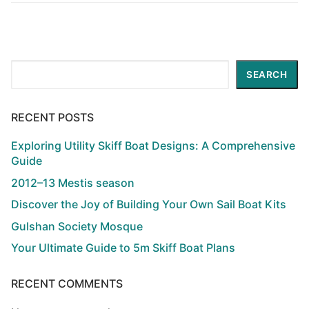
Search
SEARCH
RECENT POSTS
Exploring Utility Skiff Boat Designs: A Comprehensive
Guide
2012–13 Mestis season
Discover the Joy of Building Your Own Sail Boat Kits
Gulshan Society Mosque
Your Ultimate Guide to 5m Skiff Boat Plans
RECENT COMMENTS