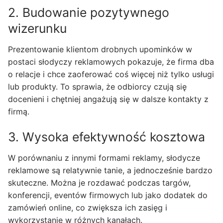
2. Budowanie pozytywnego
wizerunku
Prezentowanie klientom drobnych upominków w
postaci słodyczy reklamowych pokazuje, że firma dba
o relacje i chce zaoferować coś więcej niż tylko usługi
lub produkty. To sprawia, że odbiorcy czują się
docenieni i chętniej angażują się w dalsze kontakty z
firmą.
3. Wysoka efektywność kosztowa
W porównaniu z innymi formami reklamy, słodycze
reklamowe są relatywnie tanie, a jednocześnie bardzo
skuteczne. Można je rozdawać podczas targów,
konferencji, eventów firmowych lub jako dodatek do
zamówień online, co zwiększa ich zasięg i
wykorzystanie w różnych kanałach.