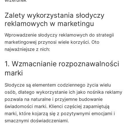
Zalety wykorzystania słodyczy
reklamowych w marketingu
Wprowadzenie słodyczy reklamowych do strategii
marketingowej przynosi wiele korzyści. Oto
najważniejsze z nich:
1. Wzmacnianie rozpoznawalności
marki
Słodycze są elementem codziennego życia wielu
osób, dlatego wykorzystanie ich jako nośnika reklamy
pozwala na naturalne i przyjemne budowanie
świadomości marki. Klienci częściej zapamiętują
marki, które kojarzą się z pozytywnymi emocjami i
smacznymi doświadczeniami.