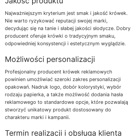
Jakość produktu
Najważniejszym kryterium jest smak i jakość krówek.
Nie warto ryzykować reputacji swojej marki,
decydując się na tanie i słabej jakości słodycze. Dobry
producent oferuje krówki o tradycyjnym smaku,
odpowiedniej konsystencji i estetycznym wyglądzie.
Możliwości personalizacji
Profesjonalny producent krówek reklamowych
powinien umożliwiać szeroki zakres personalizacji
opakowań. Nadruk logo, dobór kolorystyki, wybór
rodzaju papierka, a także możliwość dodania hasła
reklamowego to standardowe opcje, które pozwalają
stworzyć unikatowy produkt dostosowany do
charakteru marki i kampanii.
Termin realizacji i obsługa klienta