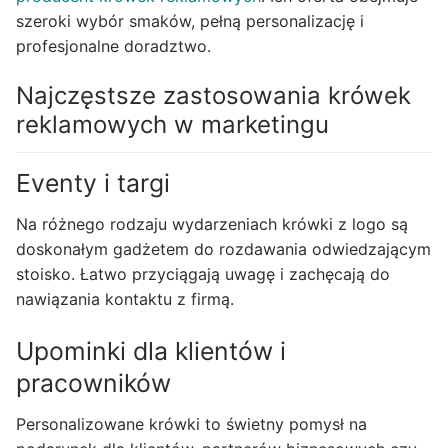
szeroki wybór smaków, pełną personalizację i
profesjonalne doradztwo.
Najczęstsze zastosowania krówek
reklamowych w marketingu
Eventy i targi
Na różnego rodzaju wydarzeniach krówki z logo są
doskonałym gadżetem do rozdawania odwiedzającym
stoisko. Łatwo przyciągają uwagę i zachęcają do
nawiązania kontaktu z firmą.
Upominki dla klientów i
pracowników
Personalizowane krówki to świetny pomysł na