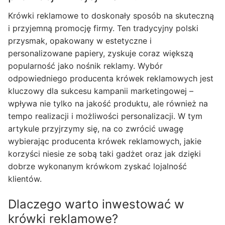
Krówki reklamowe to doskonały sposób na skuteczną
i przyjemną promocję firmy. Ten tradycyjny polski
przysmak, opakowany w estetyczne i
personalizowane papiery, zyskuje coraz większą
popularność jako nośnik reklamy. Wybór
odpowiedniego producenta krówek reklamowych jest
kluczowy dla sukcesu kampanii marketingowej –
wpływa nie tylko na jakość produktu, ale również na
tempo realizacji i możliwości personalizacji. W tym
artykule przyjrzymy się, na co zwrócić uwagę
wybierając producenta krówek reklamowych, jakie
korzyści niesie ze sobą taki gadżet oraz jak dzięki
dobrze wykonanym krówkom zyskać lojalność
klientów.
Dlaczego warto inwestować w
krówki reklamowe?