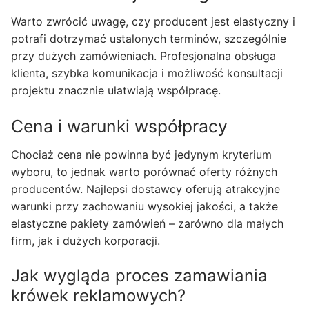
Warto zwrócić uwagę, czy producent jest elastyczny i
potrafi dotrzymać ustalonych terminów, szczególnie
przy dużych zamówieniach. Profesjonalna obsługa
klienta, szybka komunikacja i możliwość konsultacji
projektu znacznie ułatwiają współpracę.
Cena i warunki współpracy
Chociaż cena nie powinna być jedynym kryterium
wyboru, to jednak warto porównać oferty różnych
producentów. Najlepsi dostawcy oferują atrakcyjne
warunki przy zachowaniu wysokiej jakości, a także
elastyczne pakiety zamówień – zarówno dla małych
firm, jak i dużych korporacji.
Jak wygląda proces zamawiania
krówek reklamowych?