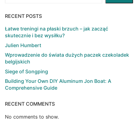
RECENT POSTS
Łatwe treningi na płaski brzuch – jak zacząć
skutecznie i bez wysiłku?
Julien Humbert
Wprowadzenie do świata dużych paczek czekoladek
belgijskich
Siege of Songping
Building Your Own DIY Aluminum Jon Boat: A
Comprehensive Guide
RECENT COMMENTS
No comments to show.