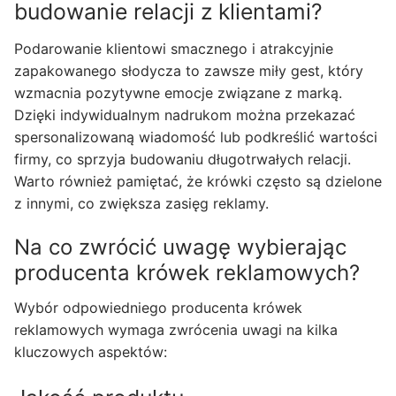
budowanie relacji z klientami?
Podarowanie klientowi smacznego i atrakcyjnie
zapakowanego słodycza to zawsze miły gest, który
wzmacnia pozytywne emocje związane z marką.
Dzięki indywidualnym nadrukom można przekazać
spersonalizowaną wiadomość lub podkreślić wartości
firmy, co sprzyja budowaniu długotrwałych relacji.
Warto również pamiętać, że krówki często są dzielone
z innymi, co zwiększa zasięg reklamy.
Na co zwrócić uwagę wybierając
producenta krówek reklamowych?
Wybór odpowiedniego producenta krówek
reklamowych wymaga zwrócenia uwagi na kilka
kluczowych aspektów: