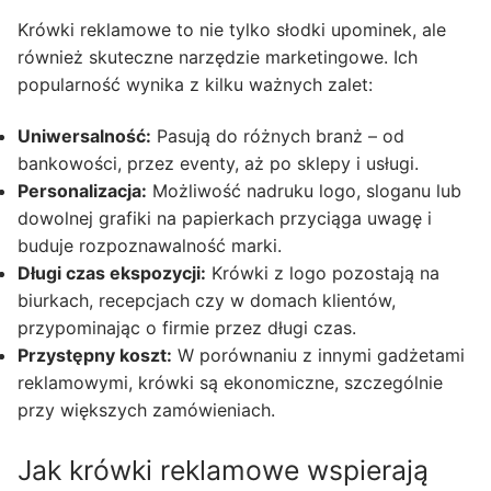
Krówki reklamowe to nie tylko słodki upominek, ale
również skuteczne narzędzie marketingowe. Ich
popularność wynika z kilku ważnych zalet:
Uniwersalność:
Pasują do różnych branż – od
bankowości, przez eventy, aż po sklepy i usługi.
Personalizacja:
Możliwość nadruku logo, sloganu lub
dowolnej grafiki na papierkach przyciąga uwagę i
buduje rozpoznawalność marki.
Długi czas ekspozycji:
Krówki z logo pozostają na
biurkach, recepcjach czy w domach klientów,
przypominając o firmie przez długi czas.
Przystępny koszt:
W porównaniu z innymi gadżetami
reklamowymi, krówki są ekonomiczne, szczególnie
przy większych zamówieniach.
Jak krówki reklamowe wspierają