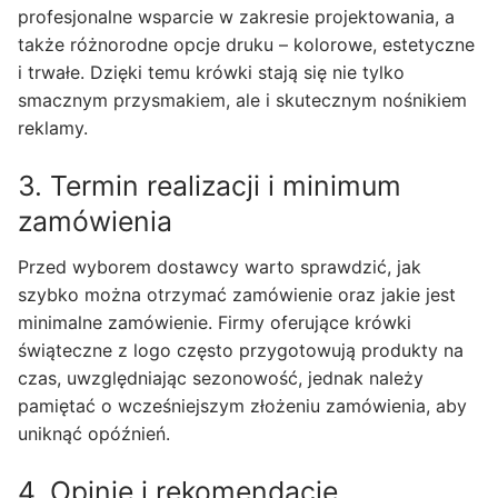
profesjonalne wsparcie w zakresie projektowania, a
także różnorodne opcje druku – kolorowe, estetyczne
i trwałe. Dzięki temu krówki stają się nie tylko
smacznym przysmakiem, ale i skutecznym nośnikiem
reklamy.
3. Termin realizacji i minimum
zamówienia
Przed wyborem dostawcy warto sprawdzić, jak
szybko można otrzymać zamówienie oraz jakie jest
minimalne zamówienie. Firmy oferujące krówki
świąteczne z logo często przygotowują produkty na
czas, uwzględniając sezonowość, jednak należy
pamiętać o wcześniejszym złożeniu zamówienia, aby
uniknąć opóźnień.
4. Opinie i rekomendacje