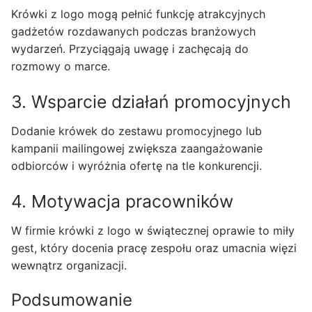
Krówki z logo mogą pełnić funkcję atrakcyjnych
gadżetów rozdawanych podczas branżowych
wydarzeń. Przyciągają uwagę i zachęcają do
rozmowy o marce.
3. Wsparcie działań promocyjnych
Dodanie krówek do zestawu promocyjnego lub
kampanii mailingowej zwiększa zaangażowanie
odbiorców i wyróżnia ofertę na tle konkurencji.
4. Motywacja pracowników
W firmie krówki z logo w świątecznej oprawie to miły
gest, który docenia pracę zespołu oraz umacnia więzi
wewnątrz organizacji.
Podsumowanie