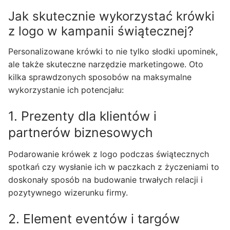
Jak skutecznie wykorzystać krówki
z logo w kampanii świątecznej?
Personalizowane krówki to nie tylko słodki upominek,
ale także skuteczne narzędzie marketingowe. Oto
kilka sprawdzonych sposobów na maksymalne
wykorzystanie ich potencjału:
1. Prezenty dla klientów i
partnerów biznesowych
Podarowanie krówek z logo podczas świątecznych
spotkań czy wysłanie ich w paczkach z życzeniami to
doskonały sposób na budowanie trwałych relacji i
pozytywnego wizerunku firmy.
2. Element eventów i targów