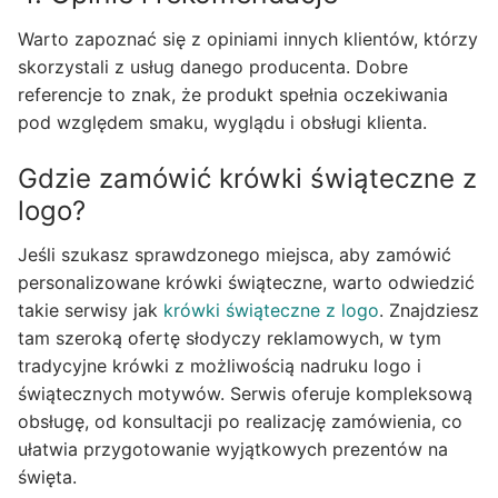
Warto zapoznać się z opiniami innych klientów, którzy
skorzystali z usług danego producenta. Dobre
referencje to znak, że produkt spełnia oczekiwania
pod względem smaku, wyglądu i obsługi klienta.
Gdzie zamówić krówki świąteczne z
logo?
Jeśli szukasz sprawdzonego miejsca, aby zamówić
personalizowane krówki świąteczne, warto odwiedzić
takie serwisy jak
krówki świąteczne z logo
. Znajdziesz
tam szeroką ofertę słodyczy reklamowych, w tym
tradycyjne krówki z możliwością nadruku logo i
świątecznych motywów. Serwis oferuje kompleksową
obsługę, od konsultacji po realizację zamówienia, co
ułatwia przygotowanie wyjątkowych prezentów na
święta.