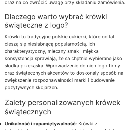
oraz na co zwrócić uwagę przy składaniu zamówienia.
Dlaczego warto wybrać krówki
świąteczne z logo?
Krówki to tradycyjne polskie cukierki, które od lat
cieszą się niesłabnącą popularnością. Ich
charakterystyczny, mleczny smak i miękka
konsystencja sprawiają, że są chętnie wybierane jako
słodka przekąska. Wprowadzenie do nich logo firmy
oraz świątecznych akcentów to doskonały sposób na
zwiększenie rozpoznawalności marki i budowanie
pozytywnych skojarzeń.
Zalety personalizowanych krówek
świątecznych
Unikalność i zapamiętywalność:
Krówki z