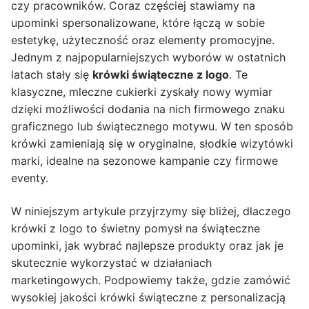
czy pracowników. Coraz częściej stawiamy na
upominki spersonalizowane, które łączą w sobie
estetykę, użyteczność oraz elementy promocyjne.
Jednym z najpopularniejszych wyborów w ostatnich
latach stały się
krówki świąteczne z logo
. Te
klasyczne, mleczne cukierki zyskały nowy wymiar
dzięki możliwości dodania na nich firmowego znaku
graficznego lub świątecznego motywu. W ten sposób
krówki zamieniają się w oryginalne, słodkie wizytówki
marki, idealne na sezonowe kampanie czy firmowe
eventy.
W niniejszym artykule przyjrzymy się bliżej, dlaczego
krówki z logo to świetny pomysł na świąteczne
upominki, jak wybrać najlepsze produkty oraz jak je
skutecznie wykorzystać w działaniach
marketingowych. Podpowiemy także, gdzie zamówić
wysokiej jakości krówki świąteczne z personalizacją