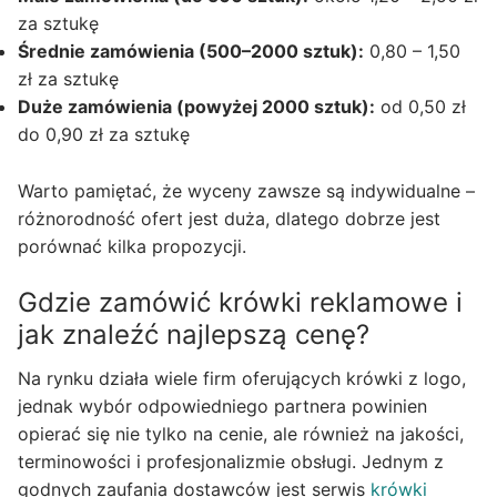
za sztukę
Średnie zamówienia (500–2000 sztuk):
0,80 – 1,50
zł za sztukę
Duże zamówienia (powyżej 2000 sztuk):
od 0,50 zł
do 0,90 zł za sztukę
Warto pamiętać, że wyceny zawsze są indywidualne –
różnorodność ofert jest duża, dlatego dobrze jest
porównać kilka propozycji.
Gdzie zamówić krówki reklamowe i
jak znaleźć najlepszą cenę?
Na rynku działa wiele firm oferujących krówki z logo,
jednak wybór odpowiedniego partnera powinien
opierać się nie tylko na cenie, ale również na jakości,
terminowości i profesjonalizmie obsługi. Jednym z
godnych zaufania dostawców jest serwis
krówki