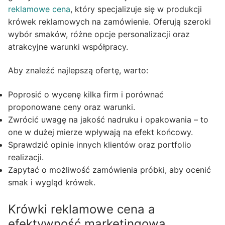
reklamowe cena
, który specjalizuje się w produkcji
krówek reklamowych na zamówienie. Oferują szeroki
wybór smaków, różne opcje personalizacji oraz
atrakcyjne warunki współpracy.
Aby znaleźć najlepszą ofertę, warto:
Poprosić o wycenę kilka firm i porównać
proponowane ceny oraz warunki.
Zwrócić uwagę na jakość nadruku i opakowania – to
one w dużej mierze wpływają na efekt końcowy.
Sprawdzić opinie innych klientów oraz portfolio
realizacji.
Zapytać o możliwość zamówienia próbki, aby ocenić
smak i wygląd krówek.
Krówki reklamowe cena a
efektywność marketingowa