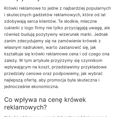
Krówki reklamowe to jedne z najbardziej popularnych
i skutecznych gadżetów reklamowych, które od lat
zdobywają serca klientów. Te słodkie, mleczne
cukierki z logo firmy nie tylko przyciągają uwagę, ale
również budują pozytywny wizerunek marki. Jednak
zanim zdecydujemy się na zamówienie krówek z
własnym nadrukiem, warto zastanowić się, jak
kształtuje się krówki reklamowe cena i od czego ona
zależy. W tym artykule przyjrzymy się czynnikom
wpływającym na koszt, przedstawimy przykładowe
przedziały cenowe oraz podpowiemy, jak wybrać
najlepszą ofertę, aby promocja była skuteczna i
jednocześnie ekonomiczna.
Co wpływa na cenę krówek
reklamowych?