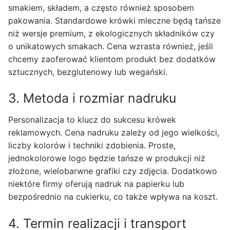
smakiem, składem, a często również sposobem
pakowania. Standardowe krówki mleczne będą tańsze
niż wersje premium, z ekologicznych składników czy
o unikatowych smakach. Cena wzrasta również, jeśli
chcemy zaoferować klientom produkt bez dodatków
sztucznych, bezglutenowy lub wegański.
3. Metoda i rozmiar nadruku
Personalizacja to klucz do sukcesu krówek
reklamowych. Cena nadruku zależy od jego wielkości,
liczby kolorów i techniki zdobienia. Proste,
jednokolorowe logo będzie tańsze w produkcji niż
złożone, wielobarwne grafiki czy zdjęcia. Dodatkowo
niektóre firmy oferują nadruk na papierku lub
bezpośrednio na cukierku, co także wpływa na koszt.
4. Termin realizacji i transport