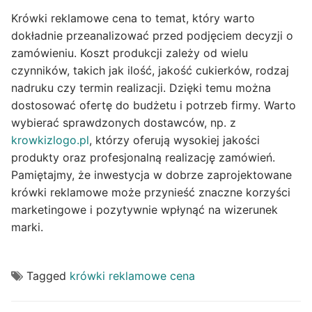
Krówki reklamowe cena to temat, który warto
dokładnie przeanalizować przed podjęciem decyzji o
zamówieniu. Koszt produkcji zależy od wielu
czynników, takich jak ilość, jakość cukierków, rodzaj
nadruku czy termin realizacji. Dzięki temu można
dostosować ofertę do budżetu i potrzeb firmy. Warto
wybierać sprawdzonych dostawców, np. z
krowkizlogo.pl
, którzy oferują wysokiej jakości
produkty oraz profesjonalną realizację zamówień.
Pamiętajmy, że inwestycja w dobrze zaprojektowane
krówki reklamowe może przynieść znaczne korzyści
marketingowe i pozytywnie wpłynąć na wizerunek
marki.
Tagged
krówki reklamowe cena
Post