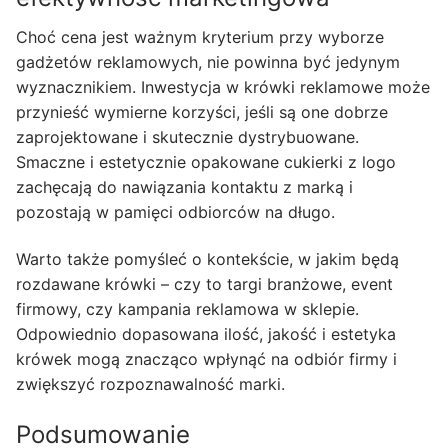
Choć cena jest ważnym kryterium przy wyborze
gadżetów reklamowych, nie powinna być jedynym
wyznacznikiem. Inwestycja w krówki reklamowe może
przynieść wymierne korzyści, jeśli są one dobrze
zaprojektowane i skutecznie dystrybuowane.
Smaczne i estetycznie opakowane cukierki z logo
zachęcają do nawiązania kontaktu z marką i
pozostają w pamięci odbiorców na długo.
Warto także pomyśleć o kontekście, w jakim będą
rozdawane krówki – czy to targi branżowe, event
firmowy, czy kampania reklamowa w sklepie.
Odpowiednio dopasowana ilość, jakość i estetyka
krówek mogą znacząco wpłynąć na odbiór firmy i
zwiększyć rozpoznawalność marki.
Podsumowanie