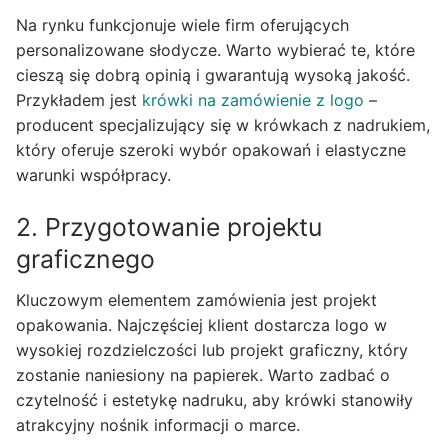
Na rynku funkcjonuje wiele firm oferujących
personalizowane słodycze. Warto wybierać te, które
cieszą się dobrą opinią i gwarantują wysoką jakość.
Przykładem jest
krówki na zamówienie z logo
–
producent specjalizujący się w krówkach z nadrukiem,
który oferuje szeroki wybór opakowań i elastyczne
warunki współpracy.
2. Przygotowanie projektu
graficznego
Kluczowym elementem zamówienia jest projekt
opakowania. Najczęściej klient dostarcza logo w
wysokiej rozdzielczości lub projekt graficzny, który
zostanie naniesiony na papierek. Warto zadbać o
czytelność i estetykę nadruku, aby krówki stanowiły
atrakcyjny nośnik informacji o marce.