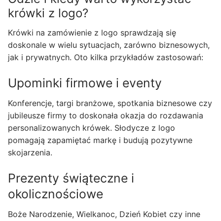
krówki z logo?
Krówki na zamówienie z logo sprawdzają się
doskonale w wielu sytuacjach, zarówno biznesowych,
jak i prywatnych. Oto kilka przykładów zastosowań:
Upominki firmowe i eventy
Konferencje, targi branżowe, spotkania biznesowe czy
jubileusze firmy to doskonała okazja do rozdawania
personalizowanych krówek. Słodycze z logo
pomagają zapamiętać markę i budują pozytywne
skojarzenia.
Prezenty świąteczne i
okolicznościowe
Boże Narodzenie, Wielkanoc, Dzień Kobiet czy inne