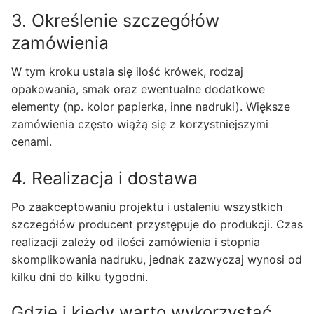
3. Określenie szczegółów
zamówienia
W tym kroku ustala się ilość krówek, rodzaj
opakowania, smak oraz ewentualne dodatkowe
elementy (np. kolor papierka, inne nadruki). Większe
zamówienia często wiążą się z korzystniejszymi
cenami.
4. Realizacja i dostawa
Po zaakceptowaniu projektu i ustaleniu wszystkich
szczegółów producent przystępuje do produkcji. Czas
realizacji zależy od ilości zamówienia i stopnia
skomplikowania nadruku, jednak zazwyczaj wynosi od
kilku dni do kilku tygodni.
Gdzie i kiedy warto wykorzystać