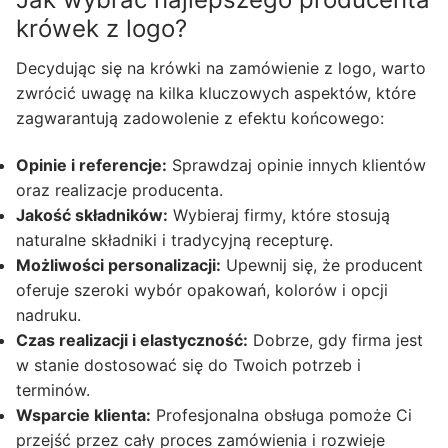
krówek z logo?
Decydując się na krówki na zamówienie z logo, warto
zwrócić uwagę na kilka kluczowych aspektów, które
zagwarantują zadowolenie z efektu końcowego:
Opinie i referencje:
Sprawdzaj opinie innych klientów
oraz realizacje producenta.
Jakość składników:
Wybieraj firmy, które stosują
naturalne składniki i tradycyjną recepturę.
Możliwości personalizacji:
Upewnij się, że producent
oferuje szeroki wybór opakowań, kolorów i opcji
nadruku.
Czas realizacji i elastyczność:
Dobrze, gdy firma jest
w stanie dostosować się do Twoich potrzeb i
terminów.
Wsparcie klienta:
Profesjonalna obsługa pomoże Ci
przejść przez cały proces zamówienia i rozwieje