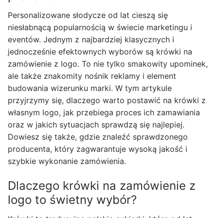
Personalizowane słodycze od lat cieszą się
niesłabnącą popularnością w świecie marketingu i
eventów. Jednym z najbardziej klasycznych i
jednocześnie efektownych wyborów są krówki na
zamówienie z logo. To nie tylko smakowity upominek,
ale także znakomity nośnik reklamy i element
budowania wizerunku marki. W tym artykule
przyjrzymy się, dlaczego warto postawić na krówki z
własnym logo, jak przebiega proces ich zamawiania
oraz w jakich sytuacjach sprawdzą się najlepiej.
Dowiesz się także, gdzie znaleźć sprawdzonego
producenta, który zagwarantuje wysoką jakość i
szybkie wykonanie zamówienia.
Dlaczego krówki na zamówienie z
logo to świetny wybór?