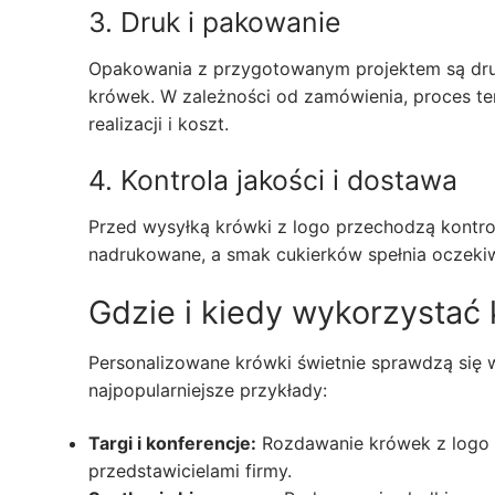
3. Druk i pakowanie
Opakowania z przygotowanym projektem są druk
krówek. W zależności od zamówienia, proces t
realizacji i koszt.
4. Kontrola jakości i dostawa
Przed wysyłką krówki z logo przechodzą kontro
nadrukowane, a smak cukierków spełnia oczekiw
Gdzie i kiedy wykorzystać 
Personalizowane krówki świetnie sprawdzą się 
najpopularniejsze przykłady:
Targi i konferencje:
Rozdawanie krówek z logo 
przedstawicielami firmy.