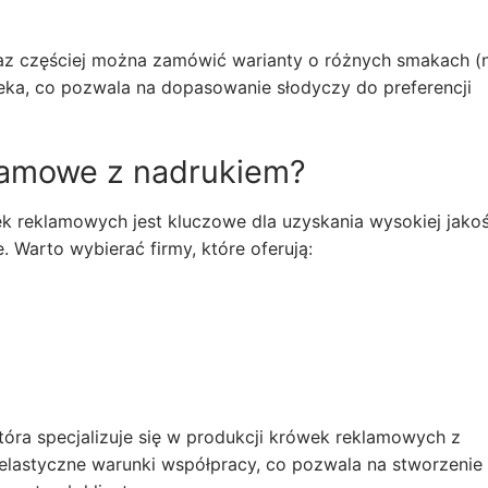
raz częściej można zamówić warianty o różnych smakach (
eka, co pozwala na dopasowanie słodyczy do preferencji
lamowe z nadrukiem?
 reklamowych jest kluczowe dla uzyskania wysokiej jakoś
 Warto wybierać firmy, które oferują:
tóra specjalizuje się w produkcji krówek reklamowych z
elastyczne warunki współpracy, co pozwala na stworzenie