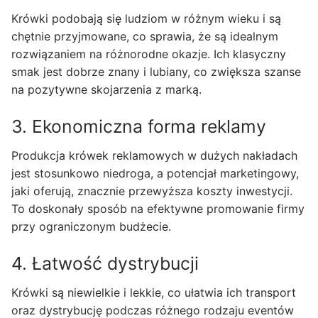
Krówki podobają się ludziom w różnym wieku i są
chętnie przyjmowane, co sprawia, że są idealnym
rozwiązaniem na różnorodne okazje. Ich klasyczny
smak jest dobrze znany i lubiany, co zwiększa szanse
na pozytywne skojarzenia z marką.
3. Ekonomiczna forma reklamy
Produkcja krówek reklamowych w dużych nakładach
jest stosunkowo niedroga, a potencjał marketingowy,
jaki oferują, znacznie przewyższa koszty inwestycji.
To doskonały sposób na efektywne promowanie firmy
przy ograniczonym budżecie.
4. Łatwość dystrybucji
Krówki są niewielkie i lekkie, co ułatwia ich transport
oraz dystrybucję podczas różnego rodzaju eventów