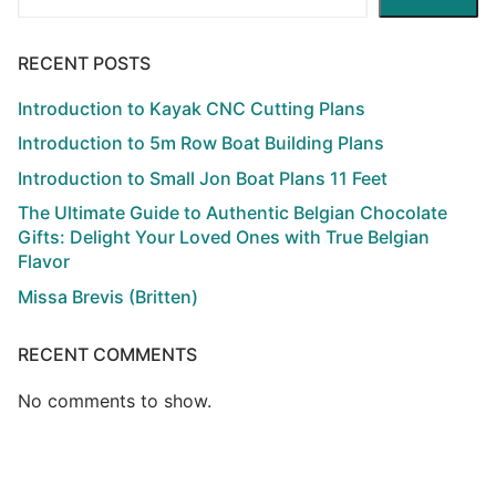
RECENT POSTS
Introduction to Kayak CNC Cutting Plans
Introduction to 5m Row Boat Building Plans
Introduction to Small Jon Boat Plans 11 Feet
The Ultimate Guide to Authentic Belgian Chocolate
Gifts: Delight Your Loved Ones with True Belgian
Flavor
Missa Brevis (Britten)
RECENT COMMENTS
No comments to show.