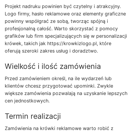
Projekt nadruku powinien być czytelny i atrakcyjny.
Logo firmy, hasło reklamowe oraz elementy graficzne
powinny współgrać ze sobą, tworząc spójną i
profesjonalną całość. Warto skorzystać z pomocy
grafików lub firm specjalizujących się w personalizacji
krówek, takich jak https://krowkizlogo.pl, które
oferują szeroki zakres usług i doradztwo.
Wielkość i ilość zamówienia
Przed zamówieniem określ, na ile wydarzeń lub
klientów chcesz przygotować upominki. Zwykle
większe zamówienia pozwalają na uzyskanie lepszych
cen jednostkowych.
Termin realizacji
Zamówienia na krówki reklamowe warto robić z