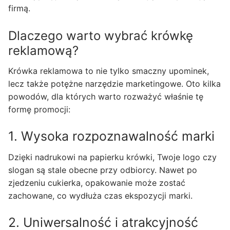
firmą.
Dlaczego warto wybrać krówkę
reklamową?
Krówka reklamowa to nie tylko smaczny upominek,
lecz także potężne narzędzie marketingowe. Oto kilka
powodów, dla których warto rozważyć właśnie tę
formę promocji:
1. Wysoka rozpoznawalność marki
Dzięki nadrukowi na papierku krówki, Twoje logo czy
slogan są stale obecne przy odbiorcy. Nawet po
zjedzeniu cukierka, opakowanie może zostać
zachowane, co wydłuża czas ekspozycji marki.
2. Uniwersalność i atrakcyjność