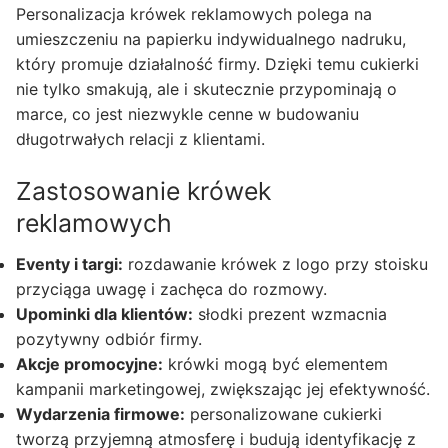
Personalizacja krówek reklamowych polega na
umieszczeniu na papierku indywidualnego nadruku,
który promuje działalność firmy. Dzięki temu cukierki
nie tylko smakują, ale i skutecznie przypominają o
marce, co jest niezwykle cenne w budowaniu
długotrwałych relacji z klientami.
Zastosowanie krówek
reklamowych
Eventy i targi:
rozdawanie krówek z logo przy stoisku
przyciąga uwagę i zachęca do rozmowy.
Upominki dla klientów:
słodki prezent wzmacnia
pozytywny odbiór firmy.
Akcje promocyjne:
krówki mogą być elementem
kampanii marketingowej, zwiększając jej efektywność.
Wydarzenia firmowe:
personalizowane cukierki
tworzą przyjemną atmosferę i budują identyfikację z