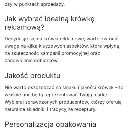
czy w punktach sprzedaży.
Jak wybrać idealną krówkę
reklamową?
Decydując się na krówki reklamowe, warto zwrócić
uwagę na kilka kluczowych aspektów, które wpłyną
na skuteczność kampanii promocyjnej oraz
zadowolenie odbiorców.
Jakość produktu
Nie warto oszczędzać na smaku i jakości krówek – to
właśnie one będą reprezentować Twoją markę.
Wybieraj sprawdzonych producentów, którzy oferują
naturalne składniki i tradycyjne receptury.
Personalizacja opakowania