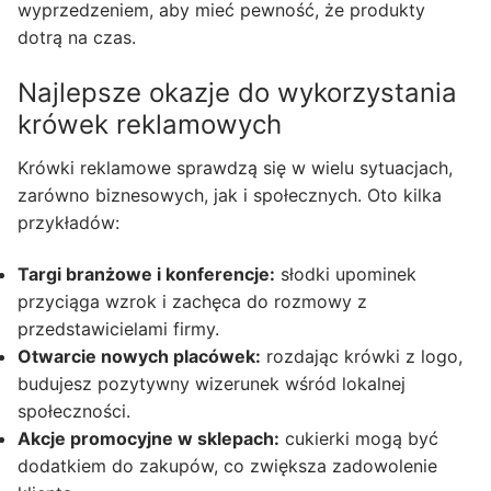
wyprzedzeniem, aby mieć pewność, że produkty
dotrą na czas.
Najlepsze okazje do wykorzystania
krówek reklamowych
Krówki reklamowe sprawdzą się w wielu sytuacjach,
zarówno biznesowych, jak i społecznych. Oto kilka
przykładów:
Targi branżowe i konferencje:
słodki upominek
przyciąga wzrok i zachęca do rozmowy z
przedstawicielami firmy.
Otwarcie nowych placówek:
rozdając krówki z logo,
budujesz pozytywny wizerunek wśród lokalnej
społeczności.
Akcje promocyjne w sklepach:
cukierki mogą być
dodatkiem do zakupów, co zwiększa zadowolenie