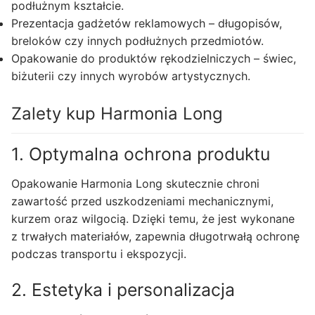
podłużnym kształcie.
Prezentacja gadżetów reklamowych – długopisów,
breloków czy innych podłużnych przedmiotów.
Opakowanie do produktów rękodzielniczych – świec,
biżuterii czy innych wyrobów artystycznych.
Zalety kup Harmonia Long
1. Optymalna ochrona produktu
Opakowanie Harmonia Long skutecznie chroni
zawartość przed uszkodzeniami mechanicznymi,
kurzem oraz wilgocią. Dzięki temu, że jest wykonane
z trwałych materiałów, zapewnia długotrwałą ochronę
podczas transportu i ekspozycji.
2. Estetyka i personalizacja