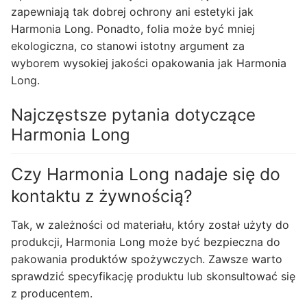
zapewniają tak dobrej ochrony ani estetyki jak
Harmonia Long. Ponadto, folia może być mniej
ekologiczna, co stanowi istotny argument za
wyborem wysokiej jakości opakowania jak Harmonia
Long.
Najczęstsze pytania dotyczące
Harmonia Long
Czy Harmonia Long nadaje się do
kontaktu z żywnością?
Tak, w zależności od materiału, który został użyty do
produkcji, Harmonia Long może być bezpieczna do
pakowania produktów spożywczych. Zawsze warto
sprawdzić specyfikację produktu lub skonsultować się
z producentem.