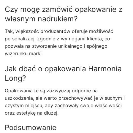
Czy mogę zamówić opakowanie z
własnym nadrukiem?
Tak, większość producentów oferuje możliwość
personalizacji zgodnie z wymogami klienta, co
pozwala na stworzenie unikalnego i spójnego
wizerunku marki.
Jak dbać o opakowania Harmonia
Long?
Opakowania te są zazwyczaj odporne na
uszkodzenia, ale warto przechowywać je w suchym i
czystym miejscu, aby zachowały swoje właściwości
oraz estetykę na dłużej.
Podsumowanie