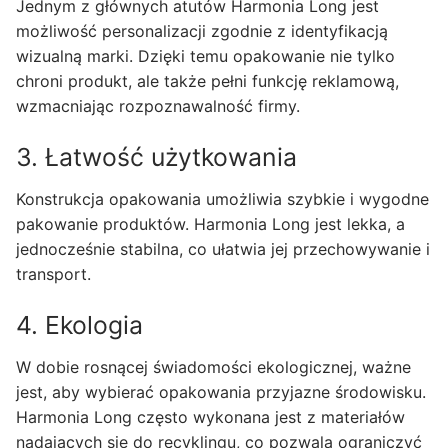
Jednym z głównych atutów Harmonia Long jest
możliwość personalizacji zgodnie z identyfikacją
wizualną marki. Dzięki temu opakowanie nie tylko
chroni produkt, ale także pełni funkcję reklamową,
wzmacniając rozpoznawalność firmy.
3. Łatwość użytkowania
Konstrukcja opakowania umożliwia szybkie i wygodne
pakowanie produktów. Harmonia Long jest lekka, a
jednocześnie stabilna, co ułatwia jej przechowywanie i
transport.
4. Ekologia
W dobie rosnącej świadomości ekologicznej, ważne
jest, aby wybierać opakowania przyjazne środowisku.
Harmonia Long często wykonana jest z materiałów
nadających się do recyklingu, co pozwala ograniczyć