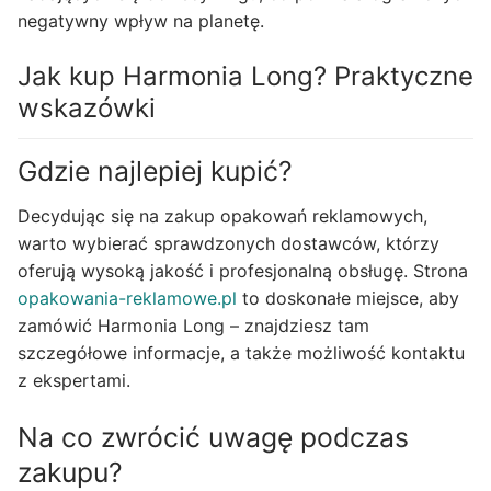
negatywny wpływ na planetę.
Jak kup Harmonia Long? Praktyczne
wskazówki
Gdzie najlepiej kupić?
Decydując się na zakup opakowań reklamowych,
warto wybierać sprawdzonych dostawców, którzy
oferują wysoką jakość i profesjonalną obsługę. Strona
opakowania-reklamowe.pl
to doskonałe miejsce, aby
zamówić Harmonia Long – znajdziesz tam
szczegółowe informacje, a także możliwość kontaktu
z ekspertami.
Na co zwrócić uwagę podczas
zakupu?