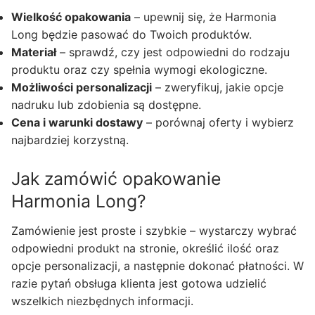
Wielkość opakowania
– upewnij się, że Harmonia
Long będzie pasować do Twoich produktów.
Materiał
– sprawdź, czy jest odpowiedni do rodzaju
produktu oraz czy spełnia wymogi ekologiczne.
Możliwości personalizacji
– zweryfikuj, jakie opcje
nadruku lub zdobienia są dostępne.
Cena i warunki dostawy
– porównaj oferty i wybierz
najbardziej korzystną.
Jak zamówić opakowanie
Harmonia Long?
Zamówienie jest proste i szybkie – wystarczy wybrać
odpowiedni produkt na stronie, określić ilość oraz
opcje personalizacji, a następnie dokonać płatności. W
razie pytań obsługa klienta jest gotowa udzielić
wszelkich niezbędnych informacji.