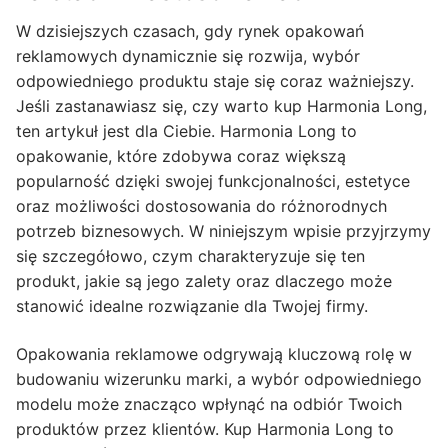
W dzisiejszych czasach, gdy rynek opakowań
reklamowych dynamicznie się rozwija, wybór
odpowiedniego produktu staje się coraz ważniejszy.
Jeśli zastanawiasz się, czy warto kup Harmonia Long,
ten artykuł jest dla Ciebie. Harmonia Long to
opakowanie, które zdobywa coraz większą
popularność dzięki swojej funkcjonalności, estetyce
oraz możliwości dostosowania do różnorodnych
potrzeb biznesowych. W niniejszym wpisie przyjrzymy
się szczegółowo, czym charakteryzuje się ten
produkt, jakie są jego zalety oraz dlaczego może
stanowić idealne rozwiązanie dla Twojej firmy.
Opakowania reklamowe odgrywają kluczową rolę w
budowaniu wizerunku marki, a wybór odpowiedniego
modelu może znacząco wpłynąć na odbiór Twoich
produktów przez klientów. Kup Harmonia Long to