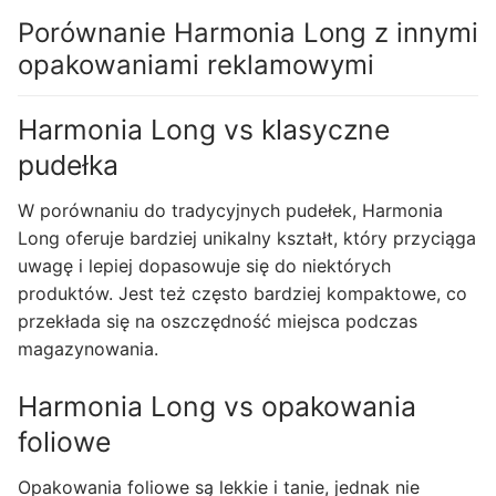
Porównanie Harmonia Long z innymi
opakowaniami reklamowymi
Harmonia Long vs klasyczne
pudełka
W porównaniu do tradycyjnych pudełek, Harmonia
Long oferuje bardziej unikalny kształt, który przyciąga
uwagę i lepiej dopasowuje się do niektórych
produktów. Jest też często bardziej kompaktowe, co
przekłada się na oszczędność miejsca podczas
magazynowania.
Harmonia Long vs opakowania
foliowe
Opakowania foliowe są lekkie i tanie, jednak nie