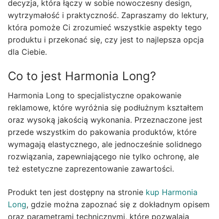
decyzja, która łączy w sobie nowoczesny design,
wytrzymałość i praktyczność. Zapraszamy do lektury,
która pomoże Ci zrozumieć wszystkie aspekty tego
produktu i przekonać się, czy jest to najlepsza opcja
dla Ciebie.
Co to jest Harmonia Long?
Harmonia Long to specjalistyczne opakowanie
reklamowe, które wyróżnia się podłużnym kształtem
oraz wysoką jakością wykonania. Przeznaczone jest
przede wszystkim do pakowania produktów, które
wymagają elastycznego, ale jednocześnie solidnego
rozwiązania, zapewniającego nie tylko ochronę, ale
też estetyczne zaprezentowanie zawartości.
Produkt ten jest dostępny na stronie
kup Harmonia
Long
, gdzie można zapoznać się z dokładnym opisem
oraz parametrami technicznymi, które pozwalają