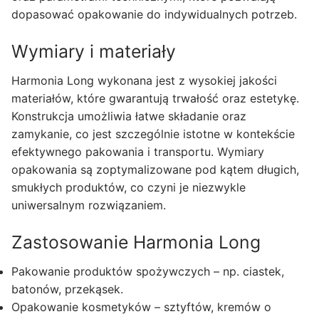
dopasować opakowanie do indywidualnych potrzeb.
Wymiary i materiały
Harmonia Long wykonana jest z wysokiej jakości
materiałów, które gwarantują trwałość oraz estetykę.
Konstrukcja umożliwia łatwe składanie oraz
zamykanie, co jest szczególnie istotne w kontekście
efektywnego pakowania i transportu. Wymiary
opakowania są zoptymalizowane pod kątem długich,
smukłych produktów, co czyni je niezwykle
uniwersalnym rozwiązaniem.
Zastosowanie Harmonia Long
Pakowanie produktów spożywczych – np. ciastek,
batonów, przekąsek.
Opakowanie kosmetyków – sztyftów, kremów o