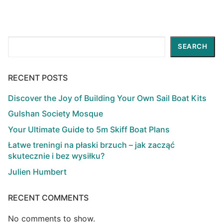
Search
SEARCH
RECENT POSTS
Discover the Joy of Building Your Own Sail Boat Kits
Gulshan Society Mosque
Your Ultimate Guide to 5m Skiff Boat Plans
Łatwe treningi na płaski brzuch – jak zacząć
skutecznie i bez wysiłku?
Julien Humbert
RECENT COMMENTS
No comments to show.