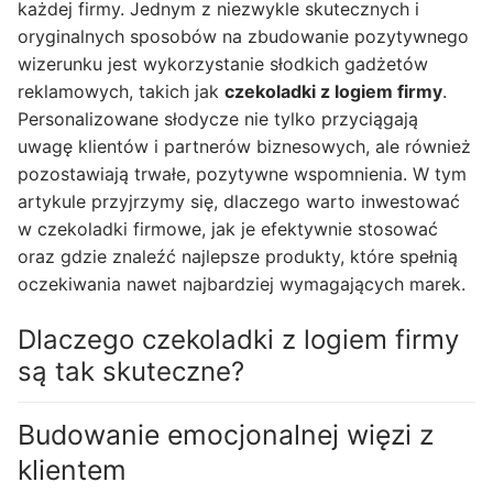
każdej firmy. Jednym z niezwykle skutecznych i
oryginalnych sposobów na zbudowanie pozytywnego
wizerunku jest wykorzystanie słodkich gadżetów
reklamowych, takich jak
czekoladki z logiem firmy
.
Personalizowane słodycze nie tylko przyciągają
uwagę klientów i partnerów biznesowych, ale również
pozostawiają trwałe, pozytywne wspomnienia. W tym
artykule przyjrzymy się, dlaczego warto inwestować
w czekoladki firmowe, jak je efektywnie stosować
oraz gdzie znaleźć najlepsze produkty, które spełnią
oczekiwania nawet najbardziej wymagających marek.
Dlaczego czekoladki z logiem firmy
są tak skuteczne?
Budowanie emocjonalnej więzi z
klientem