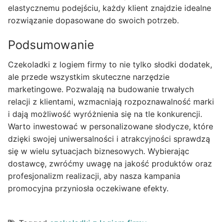
elastycznemu podejściu, każdy klient znajdzie idealne
rozwiązanie dopasowane do swoich potrzeb.
Podsumowanie
Czekoladki z logiem firmy to nie tylko słodki dodatek,
ale przede wszystkim skuteczne narzędzie
marketingowe. Pozwalają na budowanie trwałych
relacji z klientami, wzmacniają rozpoznawalność marki
i dają możliwość wyróżnienia się na tle konkurencji.
Warto inwestować w personalizowane słodycze, które
dzięki swojej uniwersalności i atrakcyjności sprawdzą
się w wielu sytuacjach biznesowych. Wybierając
dostawcę, zwróćmy uwagę na jakość produktów oraz
profesjonalizm realizacji, aby nasza kampania
promocyjna przyniosła oczekiwane efekty.