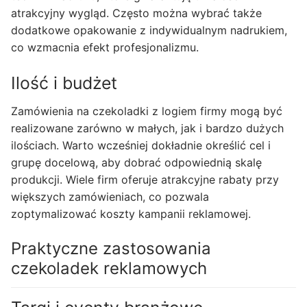
atrakcyjny wygląd. Często można wybrać także
dodatkowe opakowanie z indywidualnym nadrukiem,
co wzmacnia efekt profesjonalizmu.
Ilość i budżet
Zamówienia na czekoladki z logiem firmy mogą być
realizowane zarówno w małych, jak i bardzo dużych
ilościach. Warto wcześniej dokładnie określić cel i
grupę docelową, aby dobrać odpowiednią skalę
produkcji. Wiele firm oferuje atrakcyjne rabaty przy
większych zamówieniach, co pozwala
zoptymalizować koszty kampanii reklamowej.
Praktyczne zastosowania
czekoladek reklamowych