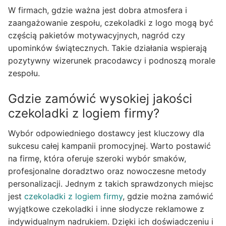
W firmach, gdzie ważna jest dobra atmosfera i
zaangażowanie zespołu, czekoladki z logo mogą być
częścią pakietów motywacyjnych, nagród czy
upominków świątecznych. Takie działania wspierają
pozytywny wizerunek pracodawcy i podnoszą morale
zespołu.
Gdzie zamówić wysokiej jakości
czekoladki z logiem firmy?
Wybór odpowiedniego dostawcy jest kluczowy dla
sukcesu całej kampanii promocyjnej. Warto postawić
na firmę, która oferuje szeroki wybór smaków,
profesjonalne doradztwo oraz nowoczesne metody
personalizacji. Jednym z takich sprawdzonych miejsc
jest
czekoladki z logiem firmy
, gdzie można zamówić
wyjątkowe czekoladki i inne słodycze reklamowe z
indywidualnym nadrukiem. Dzięki ich doświadczeniu i