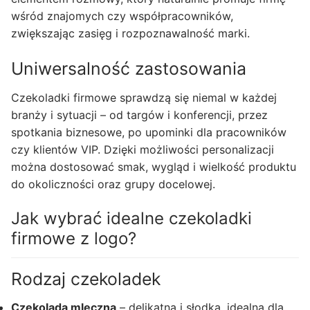
wśród znajomych czy współpracowników,
zwiększając zasięg i rozpoznawalność marki.
Uniwersalność zastosowania
Czekoladki firmowe sprawdzą się niemal w każdej
branży i sytuacji – od targów i konferencji, przez
spotkania biznesowe, po upominki dla pracowników
czy klientów VIP. Dzięki możliwości personalizacji
można dostosować smak, wygląd i wielkość produktu
do okoliczności oraz grupy docelowej.
Jak wybrać idealne czekoladki
firmowe z logo?
Rodzaj czekoladek
Czekolada mleczna
– delikatna i słodka, idealna dla