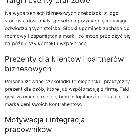
Targi i eventy branżowe
Na wydarzeniach biznesowych czekoladki z logo
stanowią doskonały sposób na przyciągnięcie uwagi
odwiedzających stoisko. Słodki upominek zachęca do
rozmowy i zapamiętania marki, co może przełożyć się
na późniejszy kontakt i współpracę.
Prezenty dla klientów i partnerów
biznesowych
Personalizowane czekoladki to elegancki i praktyczny
prezent dla osób, które już współpracują z firmą. Taki
gest wzmacnia relacje, buduje lojalność i pokazuje, że
marka ceni swoich kontrahentów.
Motywacja i integracja
pracowników