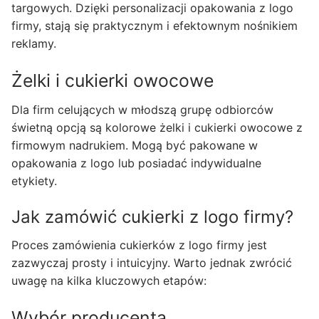
targowych. Dzięki personalizacji opakowania z logo
firmy, stają się praktycznym i efektownym nośnikiem
reklamy.
Żelki i cukierki owocowe
Dla firm celujących w młodszą grupę odbiorców
świetną opcją są kolorowe żelki i cukierki owocowe z
firmowym nadrukiem. Mogą być pakowane w
opakowania z logo lub posiadać indywidualne
etykiety.
Jak zamówić cukierki z logo firmy?
Proces zamówienia cukierków z logo firmy jest
zazwyczaj prosty i intuicyjny. Warto jednak zwrócić
uwagę na kilka kluczowych etapów:
Wybór producenta