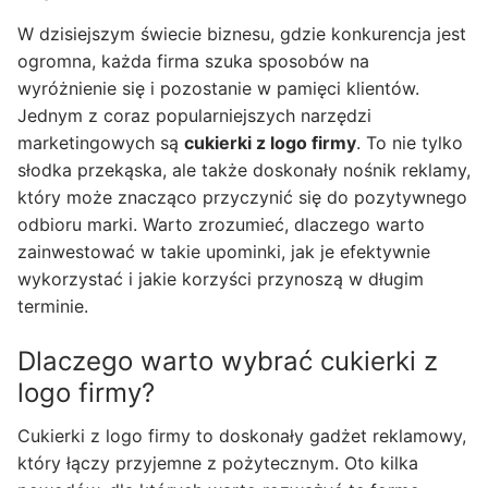
W dzisiejszym świecie biznesu, gdzie konkurencja jest
ogromna, każda firma szuka sposobów na
wyróżnienie się i pozostanie w pamięci klientów.
Jednym z coraz popularniejszych narzędzi
marketingowych są
cukierki z logo firmy
. To nie tylko
słodka przekąska, ale także doskonały nośnik reklamy,
który może znacząco przyczynić się do pozytywnego
odbioru marki. Warto zrozumieć, dlaczego warto
zainwestować w takie upominki, jak je efektywnie
wykorzystać i jakie korzyści przynoszą w długim
terminie.
Dlaczego warto wybrać cukierki z
logo firmy?
Cukierki z logo firmy to doskonały gadżet reklamowy,
który łączy przyjemne z pożytecznym. Oto kilka