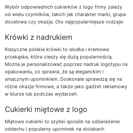
Wybór odpowiednich cukierków z logo firmy zależy
od wielu czynników, takich jak charakter marki, grupa
docelowa czy okazja. Oto najpopularniejsze rodzaje:
Krówki z nadrukiem
Klasyczne polskie krówki to słodka i kremowa
przekąska, która cieszy się dużą popularnością.
Można je personalizować poprzez nadruk logotypu na
opakowaniu, co sprawia, że są eleganckim i
smacznym upominkiem. Doskonale sprawdzą się na
różne okazje firmowe, a także jako gadżet reklamowy
w biurze lub podczas wydarzeń.
Cukierki miętowe z logo
Miętowe cukierki to szybki sposób na odświeżenie
oddechu i popularny upominek na stoiskach