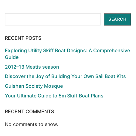
Search
SEARCH
RECENT POSTS
Exploring Utility Skiff Boat Designs: A Comprehensive
Guide
2012–13 Mestis season
Discover the Joy of Building Your Own Sail Boat Kits
Gulshan Society Mosque
Your Ultimate Guide to 5m Skiff Boat Plans
RECENT COMMENTS
No comments to show.