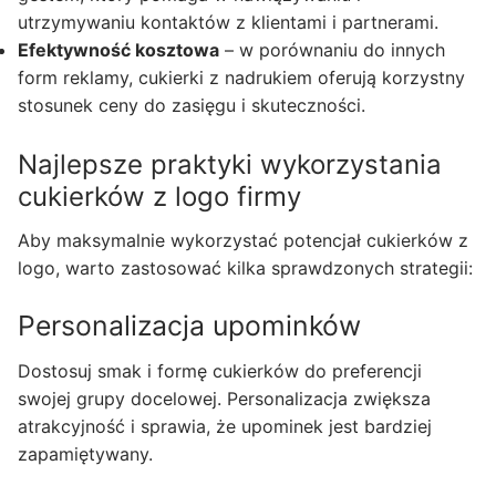
utrzymywaniu kontaktów z klientami i partnerami.
Efektywność kosztowa
– w porównaniu do innych
form reklamy, cukierki z nadrukiem oferują korzystny
stosunek ceny do zasięgu i skuteczności.
Najlepsze praktyki wykorzystania
cukierków z logo firmy
Aby maksymalnie wykorzystać potencjał cukierków z
logo, warto zastosować kilka sprawdzonych strategii:
Personalizacja upominków
Dostosuj smak i formę cukierków do preferencji
swojej grupy docelowej. Personalizacja zwiększa
atrakcyjność i sprawia, że upominek jest bardziej
zapamiętywany.