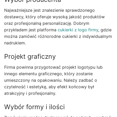
Najważniejsze jest znalezienie sprawdzonego
dostawcy, który oferuje wysoką jakość produktów
oraz profesjonalną personalizację. Dobrym
przykładem jest platforma
cukierki z logo firmy
, gdzie
można zamówić różnorodne cukierki z indywidualnym
nadrukiem.
Projekt graficzny
Firma powinna przygotować projekt logotypu lub
innego elementu graficznego, który zostanie
umieszczony na opakowaniu. Należy zadbać o
czytelność i estetykę, aby efekt końcowy był
atrakcyjny i profesjonalny.
Wybór formy i ilości