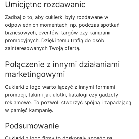
Umiejętne rozdawanie
Zadbaj o to, aby cukierki były rozdawane w
odpowiednich momentach, np. podczas spotkań
biznesowych, eventów, targów czy kampanii
promocyjnych. Dzięki temu trafią do osób
zainteresowanych Twoją ofertą.
Połączenie z innymi działaniami
marketingowymi
Cukierki z logo warto łączyć z innymi formami
promocji, takimi jak ulotki, katalogi czy gadżety
reklamowe. To pozwoli stworzyć spójną i zapadającą
w pamięć kampanię.
Podsumowanie
Cukierki z logo firmy to doskonały sposób na