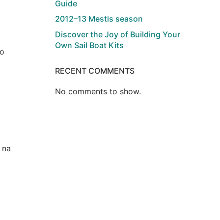
Guide
2012–13 Mestis season
Discover the Joy of Building Your
Own Sail Boat Kits
to
RECENT COMMENTS
No comments to show.
 na