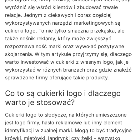
wyróżnić się wśród klientów i zbudować trwałe
relacje. Jednym z ciekawych i coraz częściej
wykorzystywanych narzędzi marketingowych są
cukierki logo. To nie tylko smaczna przekąska, ale
także nośnik reklamy, który może zwiększyć
rozpoznawalność marki oraz wywołać pozytywne
skojarzenia. W tym artykule przyjrzymy się, dlaczego
warto inwestować w cukierki z własnym logo, jak je
wykorzystać w różnych branżach oraz gdzie znaleźć
sprawdzone firmy oferujące takie produkty.
Co to są cukierki logo i dlaczego
warto je stosować?
Cukierki logo to słodycze, na których umieszczone
jest logo firmy, hasło reklamowe lub inny element
identyfikacji wizualnej marki. Mogą to być tradycyjne
krówki, miętówki, landrynki czy żelki – wszystko