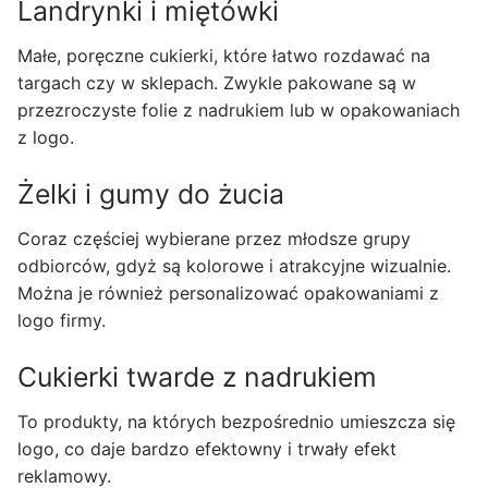
Landrynki i miętówki
Małe, poręczne cukierki, które łatwo rozdawać na
targach czy w sklepach. Zwykle pakowane są w
przezroczyste folie z nadrukiem lub w opakowaniach
z logo.
Żelki i gumy do żucia
Coraz częściej wybierane przez młodsze grupy
odbiorców, gdyż są kolorowe i atrakcyjne wizualnie.
Można je również personalizować opakowaniami z
logo firmy.
Cukierki twarde z nadrukiem
To produkty, na których bezpośrednio umieszcza się
logo, co daje bardzo efektowny i trwały efekt
reklamowy.