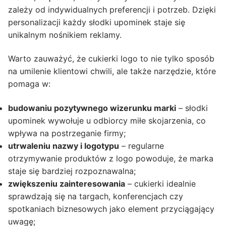
zależy od indywidualnych preferencji i potrzeb. Dzięki
personalizacji każdy słodki upominek staje się
unikalnym nośnikiem reklamy.
Warto zauważyć, że cukierki logo to nie tylko sposób
na umilenie klientowi chwili, ale także narzędzie, które
pomaga w:
budowaniu pozytywnego wizerunku marki
– słodki
upominek wywołuje u odbiorcy miłe skojarzenia, co
wpływa na postrzeganie firmy;
utrwaleniu nazwy i logotypu
– regularne
otrzymywanie produktów z logo powoduje, że marka
staje się bardziej rozpoznawalna;
zwiększeniu zainteresowania
– cukierki idealnie
sprawdzają się na targach, konferencjach czy
spotkaniach biznesowych jako element przyciągający
uwagę;