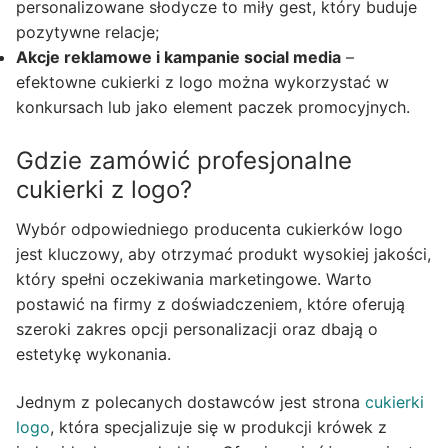
personalizowane słodycze to miły gest, który buduje
pozytywne relacje;
Akcje reklamowe i kampanie social media
–
efektowne cukierki z logo można wykorzystać w
konkursach lub jako element paczek promocyjnych.
Gdzie zamówić profesjonalne
cukierki z logo?
Wybór odpowiedniego producenta cukierków logo
jest kluczowy, aby otrzymać produkt wysokiej jakości,
który spełni oczekiwania marketingowe. Warto
postawić na firmy z doświadczeniem, które oferują
szeroki zakres opcji personalizacji oraz dbają o
estetykę wykonania.
Jednym z polecanych dostawców jest strona
cukierki
logo
, która specjalizuje się w produkcji krówek z