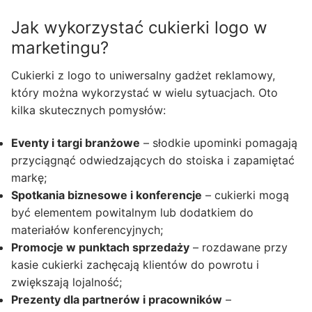
Jak wykorzystać cukierki logo w
marketingu?
Cukierki z logo to uniwersalny gadżet reklamowy,
który można wykorzystać w wielu sytuacjach. Oto
kilka skutecznych pomysłów:
Eventy i targi branżowe
– słodkie upominki pomagają
przyciągnąć odwiedzających do stoiska i zapamiętać
markę;
Spotkania biznesowe i konferencje
– cukierki mogą
być elementem powitalnym lub dodatkiem do
materiałów konferencyjnych;
Promocje w punktach sprzedaży
– rozdawane przy
kasie cukierki zachęcają klientów do powrotu i
zwiększają lojalność;
Prezenty dla partnerów i pracowników
–