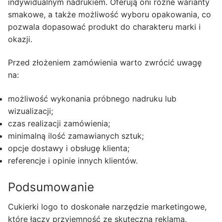
indywidualnym nadrukiem. Oferują oni różne warianty
smakowe, a także możliwość wyboru opakowania, co
pozwala dopasować produkt do charakteru marki i
okazji.
Przed złożeniem zamówienia warto zwrócić uwagę
na:
możliwość wykonania próbnego nadruku lub
wizualizacji;
czas realizacji zamówienia;
minimalną ilość zamawianych sztuk;
opcje dostawy i obsługę klienta;
referencje i opinie innych klientów.
Podsumowanie
Cukierki logo to doskonałe narzędzie marketingowe,
które łączy przyjemność ze skuteczną reklamą.