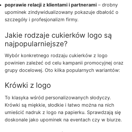
poprawie relacji z klientami i partnerami
– drobny
upominek zindywidualizowany pokazuje dbałość o
szczegóły i profesjonalizm firmy.
Jakie rodzaje cukierków logo są
najpopularniejsze?
Wybór konkretnego rodzaju cukierków z logo
powinien zależeć od celu kampanii promocyjnej oraz
grupy docelowej. Oto kilka popularnych wariantów:
Krówki z logo
To klasyka wśród personalizowanych słodyczy.
Krówki są miękkie, słodkie i łatwo można na nich
umieścić nadruk z logo na papierku. Sprawdzają się
doskonale jako upominek na eventach czy w biurze.