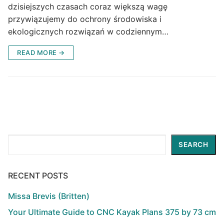
dzisiejszych czasach coraz większą wagę
przywiązujemy do ochrony środowiska i
ekologicznych rozwiązań w codziennym…
READ MORE →
Search
SEARCH
RECENT POSTS
Missa Brevis (Britten)
Your Ultimate Guide to CNC Kayak Plans 375 by 73 cm