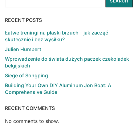
SEARCH
RECENT POSTS
Łatwe treningi na płaski brzuch – jak zacząć
skutecznie i bez wysiłku?
Julien Humbert
Wprowadzenie do świata dużych paczek czekoladek
belgijskich
Siege of Songping
Building Your Own DIY Aluminum Jon Boat: A
Comprehensive Guide
RECENT COMMENTS
No comments to show.