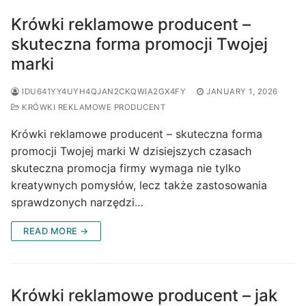
Krówki reklamowe producent –
skuteczna forma promocji Twojej
marki
IDU641YY4UYH4QJAN2CKQWIA2GX4FY
JANUARY 1, 2026
KRÓWKI REKLAMOWE PRODUCENT
Krówki reklamowe producent – skuteczna forma
promocji Twojej marki W dzisiejszych czasach
skuteczna promocja firmy wymaga nie tylko
kreatywnych pomysłów, lecz także zastosowania
sprawdzonych narzędzi…
READ MORE →
Krówki reklamowe producent – jak