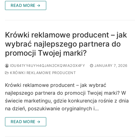
READ MORE →
Krówki reklamowe producent – jak
wybrać najlepszego partnera do
promocji Twojej marki?
IDU641YY4UYH4QJAN2CKQWIA2GX4FY
JANUARY 7, 2026
KRÓWKI REKLAMOWE PRODUCENT
Krówki reklamowe producent – jak wybrać
najlepszego partnera do promocji Twojej marki? W
świecie marketingu, gdzie konkurencja rośnie z dnia
na dzień, poszukiwanie oryginalnych i…
READ MORE →