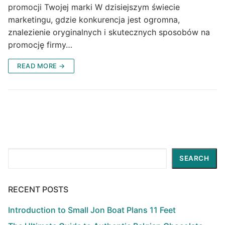
promocji Twojej marki W dzisiejszym świecie
marketingu, gdzie konkurencja jest ogromna,
znalezienie oryginalnych i skutecznych sposobów na
promocję firmy…
READ MORE →
Search
SEARCH
RECENT POSTS
Introduction to Small Jon Boat Plans 11 Feet