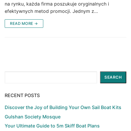
na rynku, każda firma poszukuje oryginalnych i
efektywnych metod promocji. Jednym z…
READ MORE →
Search
SEARCH
RECENT POSTS
Discover the Joy of Building Your Own Sail Boat Kits
Gulshan Society Mosque
Your Ultimate Guide to 5m Skiff Boat Plans